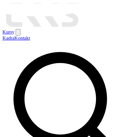
Kursy
Kadra
Kontakt