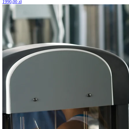
1990,00 zł