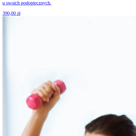
u swoich podopiecznych.
390,00 zł