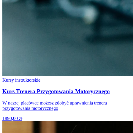
Kursy instruktorskie
Kurs Trenera Przygotowania Motorycznego
W naszej placówce możesz zdobyć uprawnienia trenera
przygotowania motorycznego
1890,00 zł