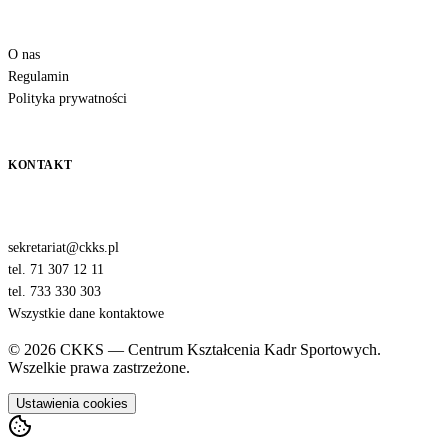
O nas
Regulamin
Polityka prywatności
KONTAKT
sekretariat@ckks.pl
tel. 71 307 12 11
tel. 733 330 303
Wszystkie dane kontaktowe
© 2026 CKKS — Centrum Kształcenia Kadr Sportowych.
Wszelkie prawa zastrzeżone.
Ustawienia cookies