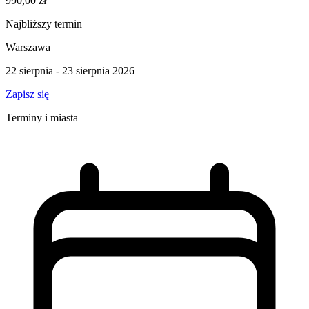
990,00 zł
Najbliższy termin
Warszawa
22 sierpnia - 23 sierpnia 2026
Zapisz się
Terminy i miasta