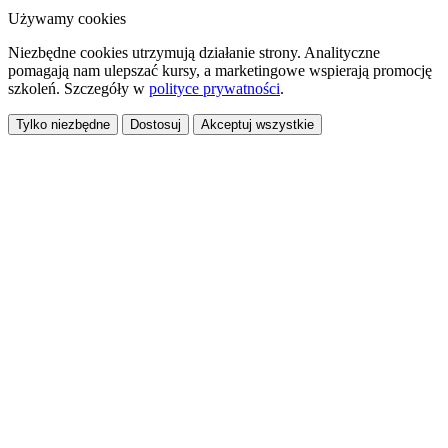
Używamy cookies
Niezbędne cookies utrzymują działanie strony. Analityczne
pomagają nam ulepszać kursy, a marketingowe wspierają promocję
szkoleń. Szczegóły w
polityce prywatności
.
Tylko niezbędne
Dostosuj
Akceptuj wszystkie