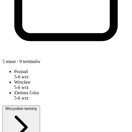
5
miast ·
9
terminów
Poznań
5-6 wrz
Wrocław
5-6 wrz
Zielona Góra
5-6 wrz
Wszystkie terminy