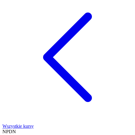
Wszystkie kursy
NPDN