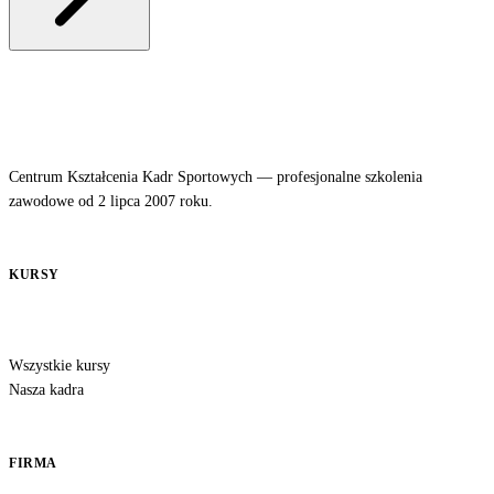
Centrum Kształcenia Kadr Sportowych — profesjonalne szkolenia
zawodowe od 2 lipca 2007 roku.
KURSY
Wszystkie kursy
Nasza kadra
FIRMA