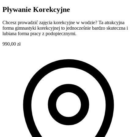
Pływanie Korekcyjne
Chcesz prowadzić zajęcia korekcyjne w wodzie? Ta atrakcyjna
forma gimnastyki korekcyjnej to jednocześnie bardzo skuteczna i
lubiana forma pracy z podopiecznymi.
990,00 zł