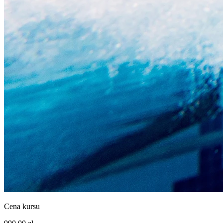
Cena kursu