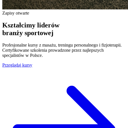
Zapisy otwarte
Kształcimy liderów
branży sportowej
Profesjonalne kursy z masażu, treningu personalnego i fizjoterapii.
Certyfikowane szkolenia prowadzone przez najlepszych
specjalistów w Polsce.
Przeglądaj kursy