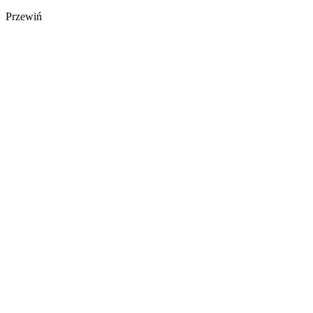
Przewiń