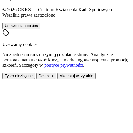
© 2026 CKKS — Centrum Kształcenia Kadr Sportowych.
Wszelkie prawa zastrzeżone.
Ustawienia cookies
Używamy cookies
Niezbędne cookies utrzymują działanie strony. Analityczne
pomagają nam ulepszać kursy, a marketingowe wspierają promocję
szkoleń. Szczegóły w
polityce prywatności
.
Tylko niezbędne
Dostosuj
Akceptuj wszystkie