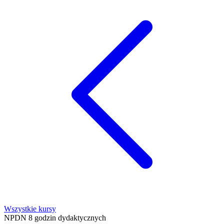
Wszystkie kursy
NPDN
8 godzin dydaktycznych