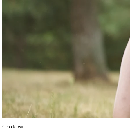
Cena kursu