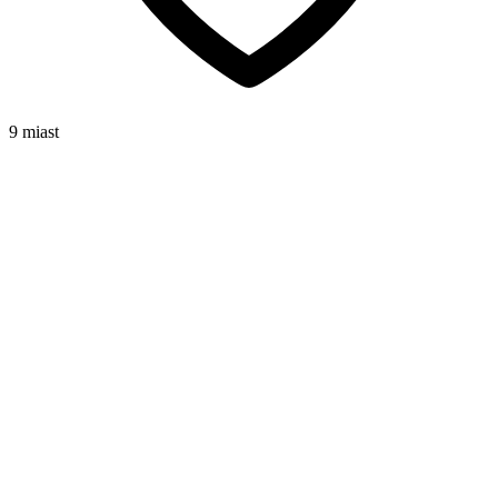
9 miast