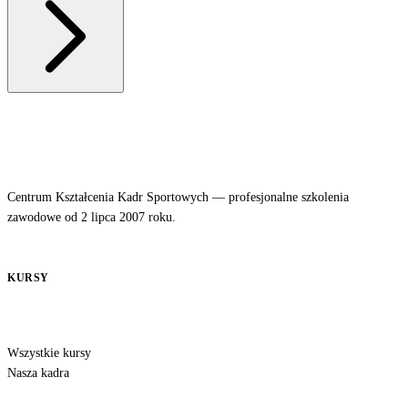
Centrum Kształcenia Kadr Sportowych — profesjonalne szkolenia
zawodowe od 2 lipca 2007 roku.
KURSY
Wszystkie kursy
Nasza kadra