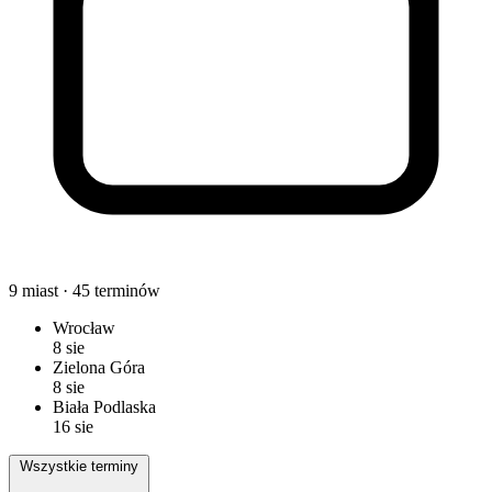
9
miast ·
45
terminów
Wrocław
8 sie
Zielona Góra
8 sie
Biała Podlaska
16 sie
Wszystkie terminy