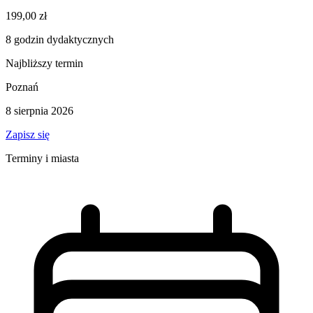
199,00 zł
8 godzin dydaktycznych
Najbliższy termin
Poznań
8 sierpnia 2026
Zapisz się
Terminy i miasta