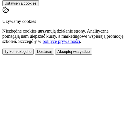
Ustawienia cookies
Używamy cookies
Niezbędne cookies utrzymują działanie strony. Analityczne
pomagają nam ulepszać kursy, a marketingowe wspierają promocję
szkoleń. Szczegóły w
polityce prywatności
.
Tylko niezbędne
Dostosuj
Akceptuj wszystkie