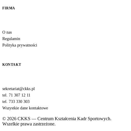
FIRMA
O nas
Regulamin
Polityka prywatności
KONTAKT
sekretariat@ckks.pl
tel. 71 307 12 11
tel. 733 330 303
Wszystkie dane kontaktowe
© 2026 CKKS — Centrum Kształcenia Kadr Sportowych.
Wszelkie prawa zastrzeżone.