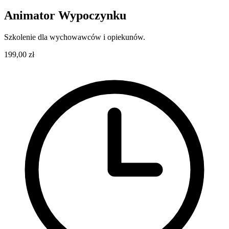
Animator Wypoczynku
Szkolenie dla wychowawców i opiekunów.
199,00 zł