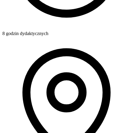
8 godzin dydaktycznych