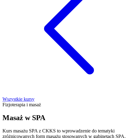
Wszystkie kursy
Fizjoterapia i masaż
Masaż w SPA
Kurs masażu SPA z CKKS to wprowadzenie do tematyki
zróżnicowanych form masażu stosowanych w gabinetach SPA.