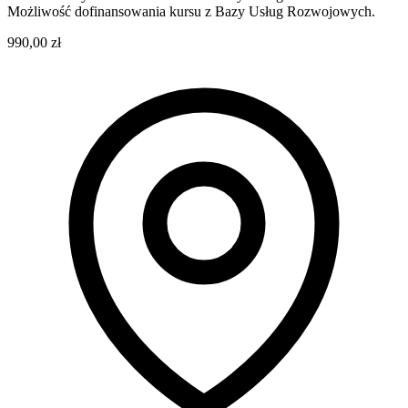
Możliwość dofinansowania kursu z Bazy Usług Rozwojowych.
990,00 zł