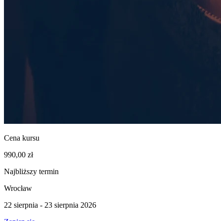
Cena kursu
990,00 zł
Najbliższy termin
Wrocław
22 sierpnia - 23 sierpnia 2026