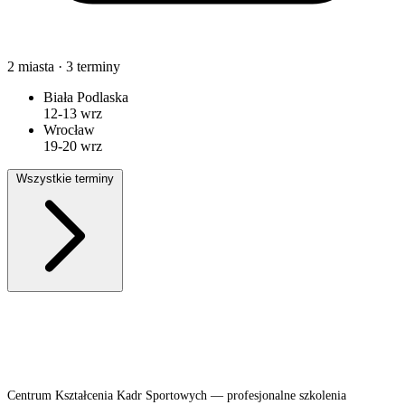
2
miasta ·
3
terminy
Biała Podlaska
12-13 wrz
Wrocław
19-20 wrz
Wszystkie terminy
Centrum Kształcenia Kadr Sportowych — profesjonalne szkolenia