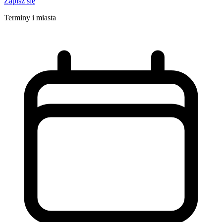
Zapisz się
Terminy i miasta