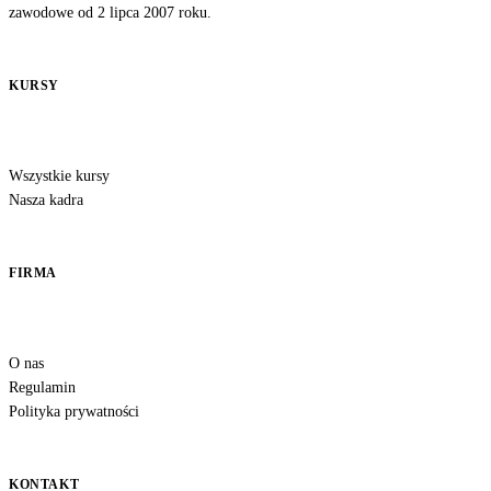
zawodowe od 2 lipca 2007 roku.
KURSY
Wszystkie kursy
Nasza kadra
FIRMA
O nas
Regulamin
Polityka prywatności
KONTAKT