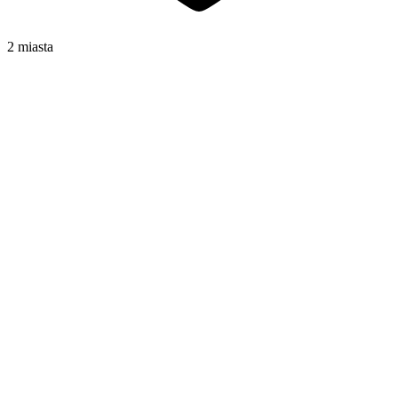
2 miasta