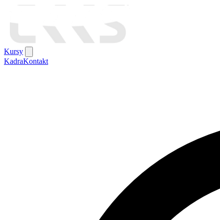
Kursy
Kadra
Kontakt