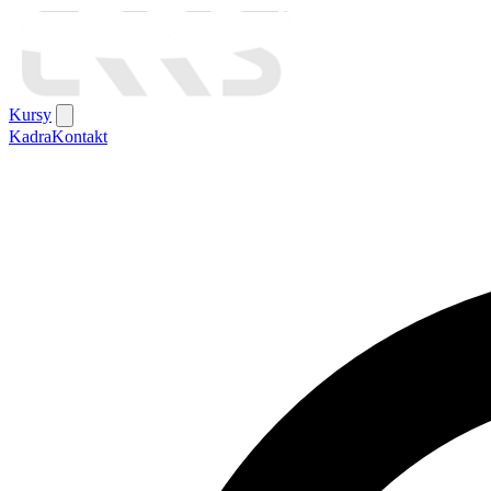
Kursy
Kadra
Kontakt