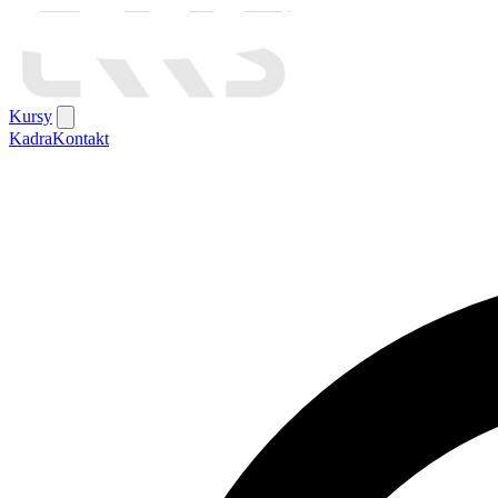
Kursy
Kadra
Kontakt