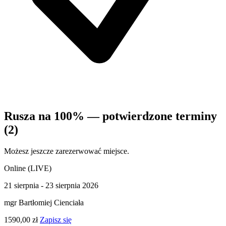
Rusza na 100% — potwierdzone terminy
(2)
Możesz jeszcze zarezerwować miejsce.
Online (LIVE)
21 sierpnia - 23 sierpnia 2026
mgr Bartłomiej Cienciała
1590,00 zł
Zapisz się