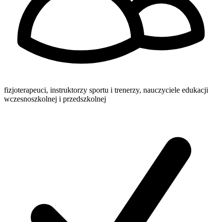
fizjoterapeuci, instruktorzy sportu i trenerzy, nauczyciele edukacji
wczesnoszkolnej i przedszkolnej