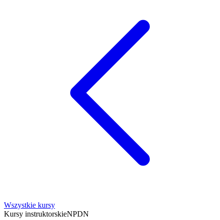
Wszystkie kursy
Kursy instruktorskie
NPDN