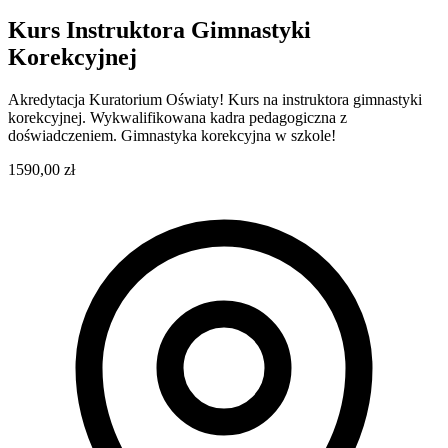
Kurs Instruktora Gimnastyki
Korekcyjnej
Akredytacja Kuratorium Oświaty! Kurs na instruktora gimnastyki
korekcyjnej. Wykwalifikowana kadra pedagogiczna z
doświadczeniem. Gimnastyka korekcyjna w szkole!
1590,00 zł