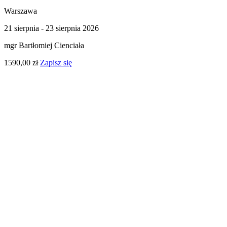
Warszawa
21 sierpnia - 23 sierpnia 2026
mgr Bartłomiej Cienciała
1590,00 zł
Zapisz się