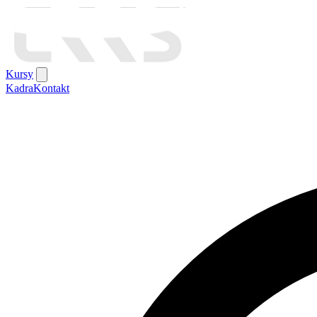
Kursy
Kadra
Kontakt