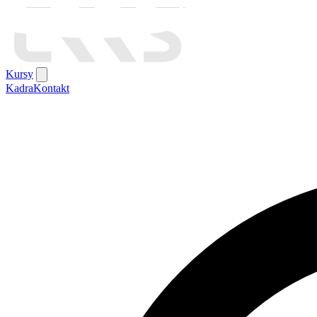
Kursy
Kadra
Kontakt