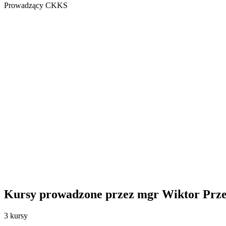
Prowadzący CKKS
Kursy prowadzone przez mgr Wiktor Prze
3 kursy