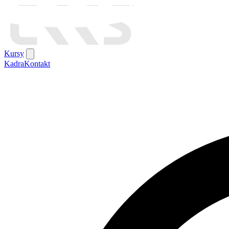
Kursy
Kadra
Kontakt