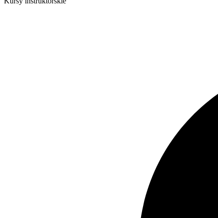
Kursy instruktorskie