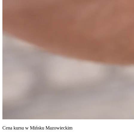
Cena kursu w Mińsku Mazowieckim