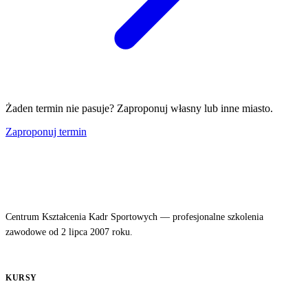
Żaden termin nie pasuje? Zaproponuj własny lub inne miasto.
Zaproponuj termin
Centrum Kształcenia Kadr Sportowych — profesjonalne szkolenia
zawodowe od 2 lipca 2007 roku.
KURSY