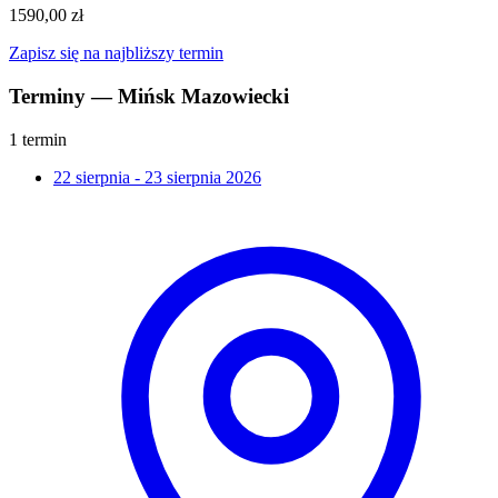
1590,00 zł
Zapisz się na najbliższy termin
Terminy — Mińsk Mazowiecki
1 termin
22 sierpnia - 23 sierpnia 2026