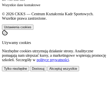
Wszystkie dane kontaktowe
© 2026 CKKS — Centrum Kształcenia Kadr Sportowych.
Wszelkie prawa zastrzeżone.
Ustawienia cookies
Używamy cookies
Niezbędne cookies utrzymują działanie strony. Analityczne
pomagają nam ulepszać kursy, a marketingowe wspierają promocję
szkoleń. Szczegóły w
polityce prywatności
.
Tylko niezbędne
Dostosuj
Akceptuj wszystkie