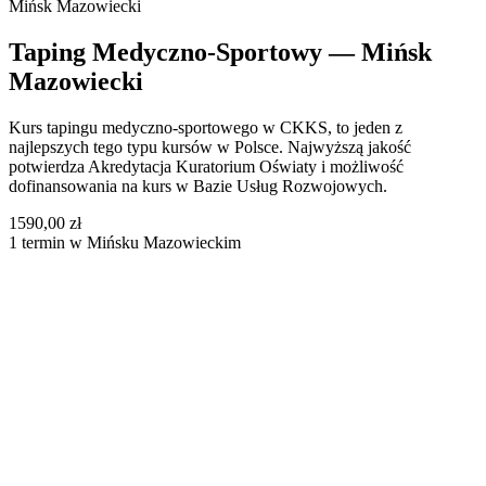
Mińsk Mazowiecki
Taping Medyczno-Sportowy — Mińsk
Mazowiecki
Kurs tapingu medyczno-sportowego w CKKS, to jeden z
najlepszych tego typu kursów w Polsce. Najwyższą jakość
potwierdza Akredytacja Kuratorium Oświaty i możliwość
dofinansowania na kurs w Bazie Usług Rozwojowych.
1590,00 zł
1 termin w Mińsku Mazowieckim