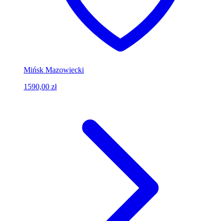
Mińsk Mazowiecki
1590,00 zł