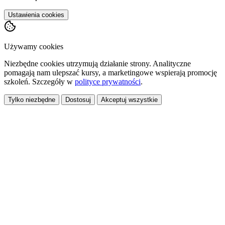
Ustawienia cookies
Używamy cookies
Niezbędne cookies utrzymują działanie strony. Analityczne
pomagają nam ulepszać kursy, a marketingowe wspierają promocję
szkoleń. Szczegóły w
polityce prywatności
.
Tylko niezbędne
Dostosuj
Akceptuj wszystkie