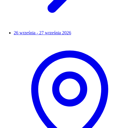
26 września - 27 września 2026