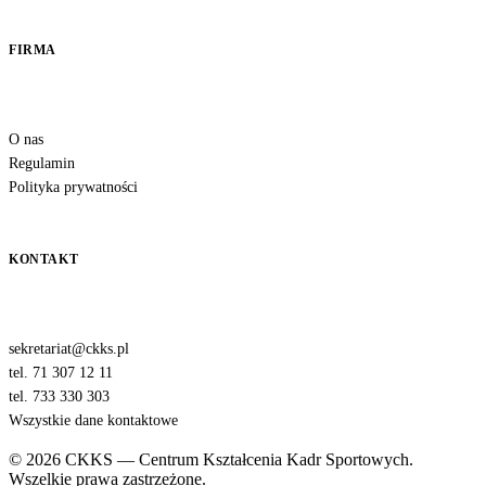
FIRMA
O nas
Regulamin
Polityka prywatności
KONTAKT
sekretariat@ckks.pl
tel. 71 307 12 11
tel. 733 330 303
Wszystkie dane kontaktowe
© 2026 CKKS — Centrum Kształcenia Kadr Sportowych.
Wszelkie prawa zastrzeżone.