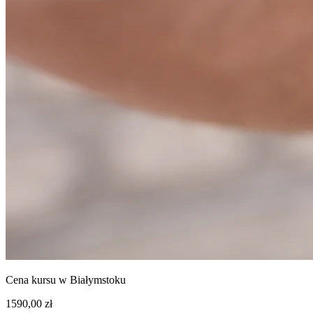
Cena kursu w Białymstoku
1590,00 zł