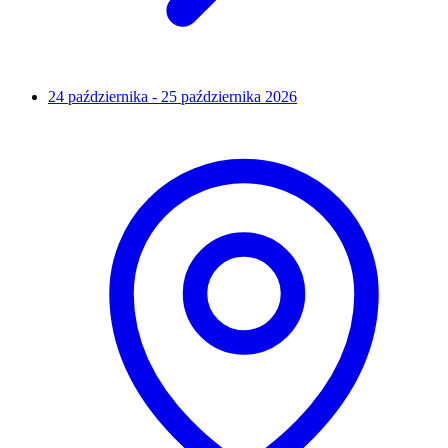
24 października - 25 października 2026