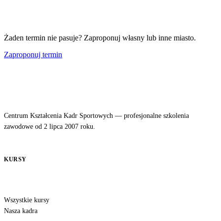
Żaden termin nie pasuje? Zaproponuj własny lub inne miasto.
Zaproponuj termin
Centrum Kształcenia Kadr Sportowych — profesjonalne szkolenia
zawodowe od 2 lipca 2007 roku.
KURSY
Wszystkie kursy
Nasza kadra