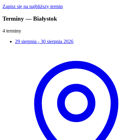
Zapisz się na najbliższy termin
Terminy — Białystok
4 terminy
29 sierpnia - 30 sierpnia 2026