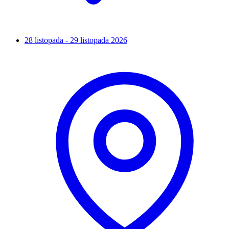
28 listopada - 29 listopada 2026