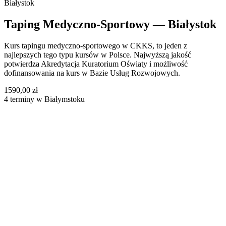
Białystok
Taping Medyczno-Sportowy — Białystok
Kurs tapingu medyczno-sportowego w CKKS, to jeden z
najlepszych tego typu kursów w Polsce. Najwyższą jakość
potwierdza Akredytacja Kuratorium Oświaty i możliwość
dofinansowania na kurs w Bazie Usług Rozwojowych.
1590,00 zł
4 terminy w Białymstoku