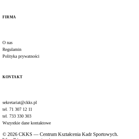
FIRMA
O nas
Regulamin
Polityka prywatności
KONTAKT
sekretariat@ckks.pl
tel. 71 307 12 11
tel. 733 330 303
Wszystkie dane kontaktowe
© 2026 CKKS — Centrum Kształcenia Kadr Sportowych.