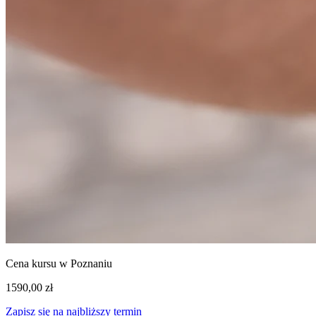
Cena kursu w Poznaniu
1590,00 zł
Zapisz się na najbliższy termin