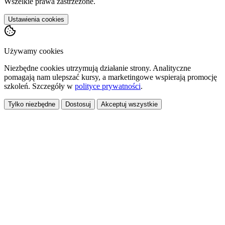
Wszelkie prawa zastrzeżone.
Ustawienia cookies
Używamy cookies
Niezbędne cookies utrzymują działanie strony. Analityczne
pomagają nam ulepszać kursy, a marketingowe wspierają promocję
szkoleń. Szczegóły w
polityce prywatności
.
Tylko niezbędne
Dostosuj
Akceptuj wszystkie