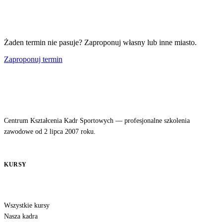
Żaden termin nie pasuje? Zaproponuj własny lub inne miasto.
Zaproponuj termin
Centrum Kształcenia Kadr Sportowych — profesjonalne szkolenia
zawodowe od 2 lipca 2007 roku.
KURSY
Wszystkie kursy
Nasza kadra