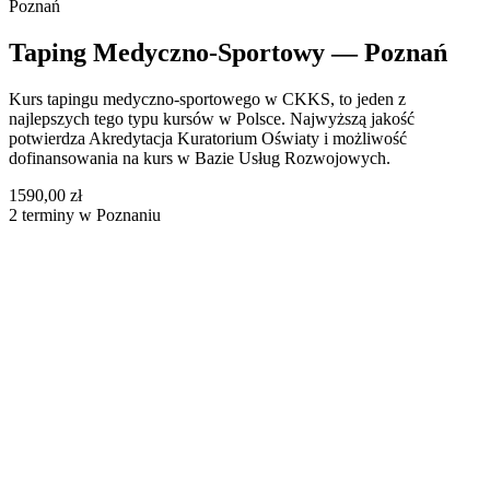
Poznań
Taping Medyczno-Sportowy — Poznań
Kurs tapingu medyczno-sportowego w CKKS, to jeden z
najlepszych tego typu kursów w Polsce. Najwyższą jakość
potwierdza Akredytacja Kuratorium Oświaty i możliwość
dofinansowania na kurs w Bazie Usług Rozwojowych.
1590,00 zł
2 terminy w Poznaniu