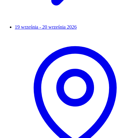
19 września - 20 września 2026