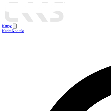
Kursy
Kadra
Kontakt