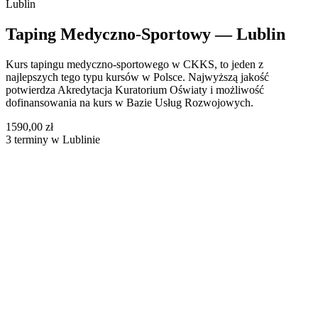
Lublin
Taping Medyczno-Sportowy — Lublin
Kurs tapingu medyczno-sportowego w CKKS, to jeden z
najlepszych tego typu kursów w Polsce. Najwyższą jakość
potwierdza Akredytacja Kuratorium Oświaty i możliwość
dofinansowania na kurs w Bazie Usług Rozwojowych.
1590,00 zł
3 terminy w Lublinie