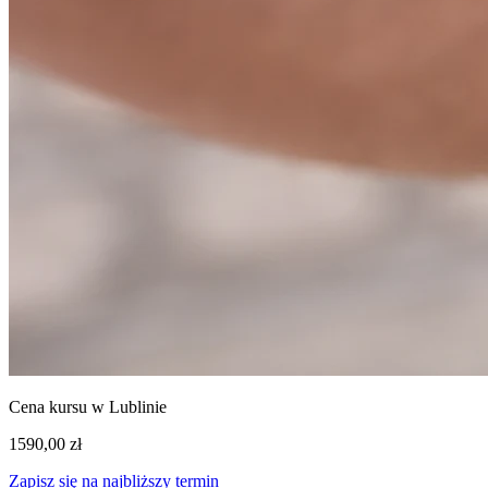
Cena kursu w Lublinie
1590,00 zł
Zapisz się na najbliższy termin