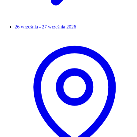
26 września - 27 września 2026