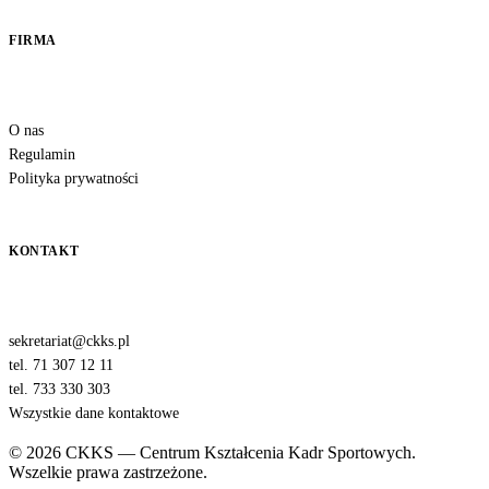
FIRMA
O nas
Regulamin
Polityka prywatności
KONTAKT
sekretariat@ckks.pl
tel. 71 307 12 11
tel. 733 330 303
Wszystkie dane kontaktowe
© 2026 CKKS — Centrum Kształcenia Kadr Sportowych.
Wszelkie prawa zastrzeżone.