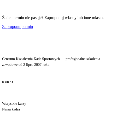
Żaden termin nie pasuje? Zaproponuj własny lub inne miasto.
Zaproponuj termin
Centrum Kształcenia Kadr Sportowych — profesjonalne szkolenia
zawodowe od 2 lipca 2007 roku.
KURSY
Wszystkie kursy
Nasza kadra