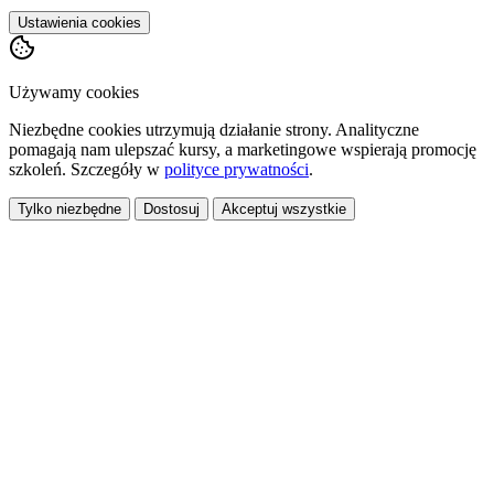
Ustawienia cookies
Używamy cookies
Niezbędne cookies utrzymują działanie strony. Analityczne
pomagają nam ulepszać kursy, a marketingowe wspierają promocję
szkoleń. Szczegóły w
polityce prywatności
.
Tylko niezbędne
Dostosuj
Akceptuj wszystkie