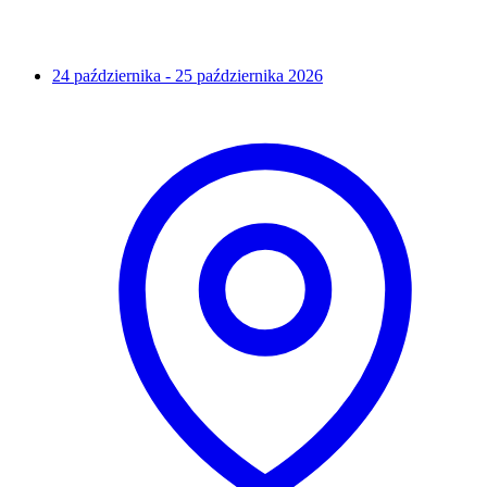
24 października - 25 października 2026