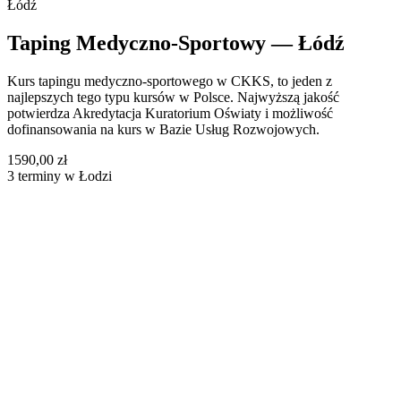
Łódź
Taping Medyczno-Sportowy — Łódź
Kurs tapingu medyczno-sportowego w CKKS, to jeden z
najlepszych tego typu kursów w Polsce. Najwyższą jakość
potwierdza Akredytacja Kuratorium Oświaty i możliwość
dofinansowania na kurs w Bazie Usług Rozwojowych.
1590,00 zł
3 terminy w Łodzi