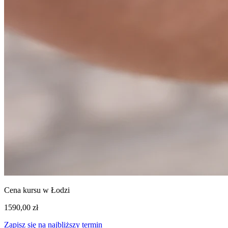
Cena kursu w Łodzi
1590,00 zł
Zapisz się na najbliższy termin