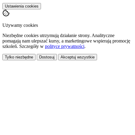
Ustawienia cookies
Używamy cookies
Niezbędne cookies utrzymują działanie strony. Analityczne
pomagają nam ulepszać kursy, a marketingowe wspierają promocję
szkoleń. Szczegóły w
polityce prywatności
.
Tylko niezbędne
Dostosuj
Akceptuj wszystkie