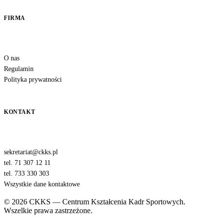
FIRMA
O nas
Regulamin
Polityka prywatności
KONTAKT
sekretariat@ckks.pl
tel. 71 307 12 11
tel. 733 330 303
Wszystkie dane kontaktowe
© 2026 CKKS — Centrum Kształcenia Kadr Sportowych.
Wszelkie prawa zastrzeżone.