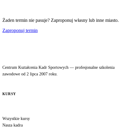
Żaden termin nie pasuje? Zaproponuj własny lub inne miasto.
Zaproponuj termin
Centrum Kształcenia Kadr Sportowych — profesjonalne szkolenia
zawodowe od 2 lipca 2007 roku.
KURSY
Wszystkie kursy
Nasza kadra