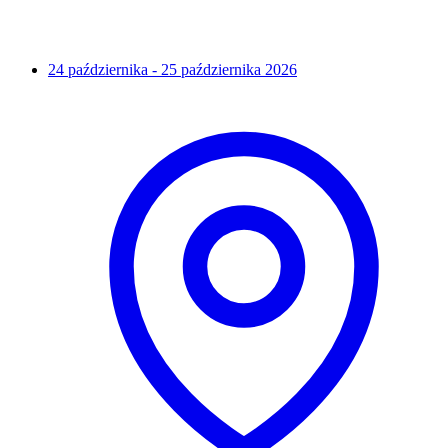
24 października - 25 października 2026