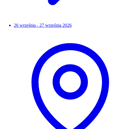
26 września - 27 września 2026