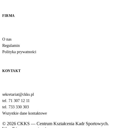
FIRMA
O nas
Regulamin
Polityka prywatności
KONTAKT
sekretariat@ckks.pl
tel. 71 307 12 11
tel. 733 330 303
Wszystkie dane kontaktowe
© 2026 CKKS — Centrum Kształcenia Kadr Sportowych.