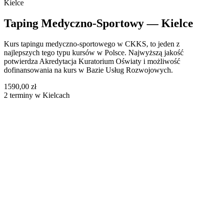
Kielce
Taping Medyczno-Sportowy — Kielce
Kurs tapingu medyczno-sportowego w CKKS, to jeden z
najlepszych tego typu kursów w Polsce. Najwyższą jakość
potwierdza Akredytacja Kuratorium Oświaty i możliwość
dofinansowania na kurs w Bazie Usług Rozwojowych.
1590,00 zł
2 terminy w Kielcach