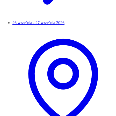
26 września - 27 września 2026