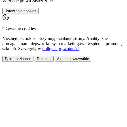
Wszelkie prawa zastrzeżone.
Ustawienia cookies
Używamy cookies
Niezbędne cookies utrzymują działanie strony. Analityczne
pomagają nam ulepszać kursy, a marketingowe wspierają promocję
szkoleń. Szczegóły w
polityce prywatności
.
Tylko niezbędne
Dostosuj
Akceptuj wszystkie