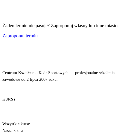
Żaden termin nie pasuje? Zaproponuj własny lub inne miasto.
Zaproponuj termin
Centrum Kształcenia Kadr Sportowych — profesjonalne szkolenia
zawodowe od 2 lipca 2007 roku.
KURSY
Wszystkie kursy
Nasza kadra