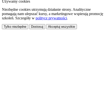
Używamy cookies
Niezbędne cookies utrzymują działanie strony. Analityczne
pomagają nam ulepszać kursy, a marketingowe wspierają promocję
szkoleń. Szczegóły w
polityce prywatności
.
Tylko niezbędne
Dostosuj
Akceptuj wszystkie