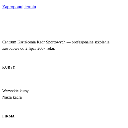
Zaproponuj termin
Centrum Kształcenia Kadr Sportowych — profesjonalne szkolenia
zawodowe od 2 lipca 2007 roku.
KURSY
Wszystkie kursy
Nasza kadra
FIRMA