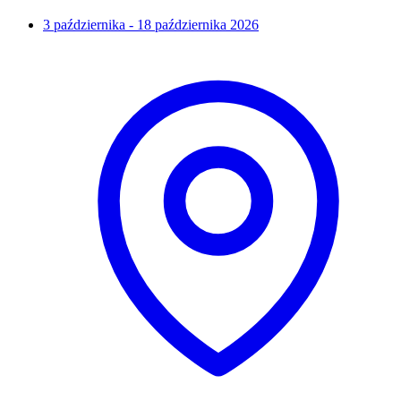
3 października - 18 października 2026