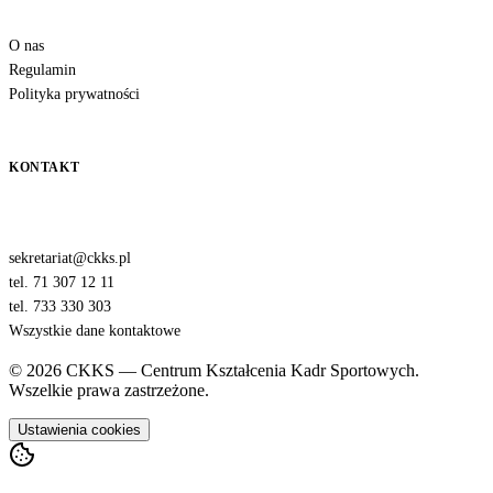
O nas
Regulamin
Polityka prywatności
KONTAKT
sekretariat@ckks.pl
tel. 71 307 12 11
tel. 733 330 303
Wszystkie dane kontaktowe
© 2026 CKKS — Centrum Kształcenia Kadr Sportowych.
Wszelkie prawa zastrzeżone.
Ustawienia cookies