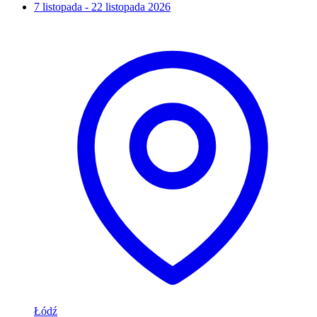
7 listopada - 22 listopada 2026
Łódź