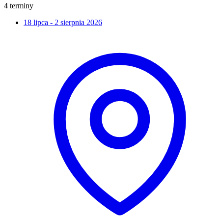
4 terminy
18 lipca - 2 sierpnia 2026