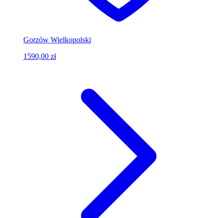
Gorzów Wielkopolski
1590,00 zł