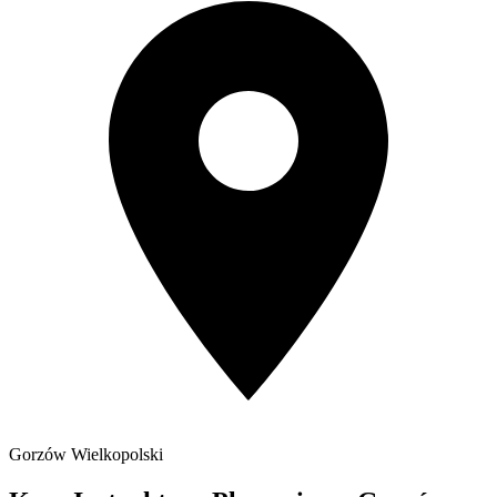
Gorzów Wielkopolski