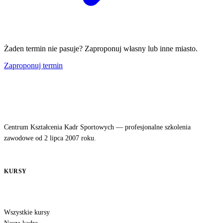
Żaden termin nie pasuje? Zaproponuj własny lub inne miasto.
Zaproponuj termin
Centrum Kształcenia Kadr Sportowych — profesjonalne szkolenia
zawodowe od 2 lipca 2007 roku.
KURSY
Wszystkie kursy