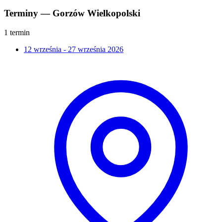
Terminy — Gorzów Wielkopolski
1 termin
12 września - 27 września 2026