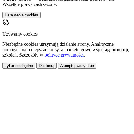
Wszelkie prawa zastrzeżone.
Ustawienia cookies
Używamy cookies
Niezbędne cookies utrzymują działanie strony. Analityczne
pomagają nam ulepszać kursy, a marketingowe wspierają promocję
szkoleń. Szczegóły w
polityce prywatności
.
Tylko niezbędne
Dostosuj
Akceptuj wszystkie