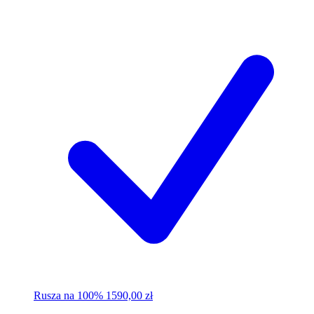
Rusza na 100%
1590,00 zł