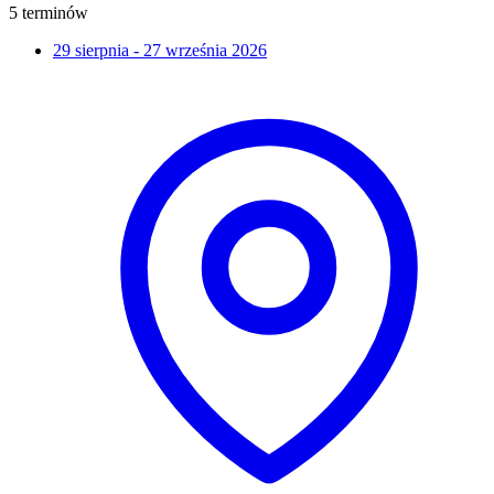
5 terminów
29 sierpnia - 27 września 2026