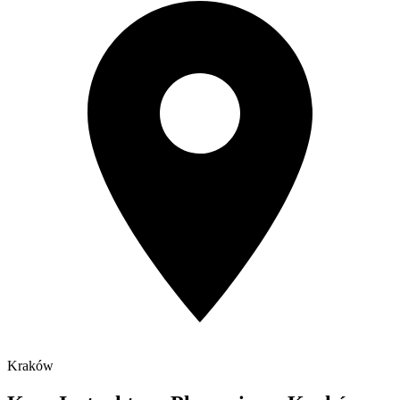
Kraków