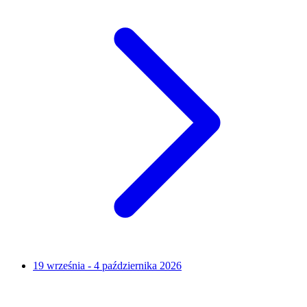
19 września - 4 października 2026