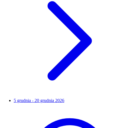
5 grudnia - 20 grudnia 2026