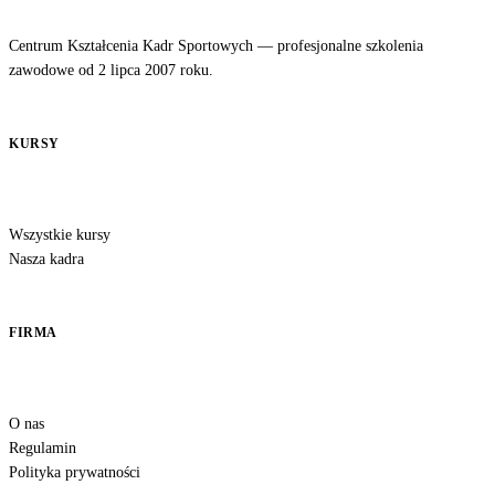
Centrum Kształcenia Kadr Sportowych — profesjonalne szkolenia
zawodowe od 2 lipca 2007 roku.
KURSY
Wszystkie kursy
Nasza kadra
FIRMA
O nas
Regulamin
Polityka prywatności