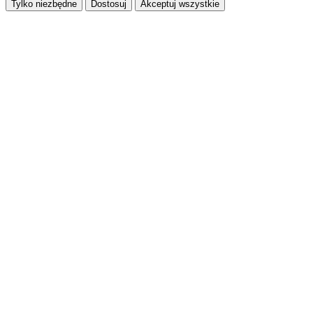
Tylko niezbędne
Dostosuj
Akceptuj wszystkie