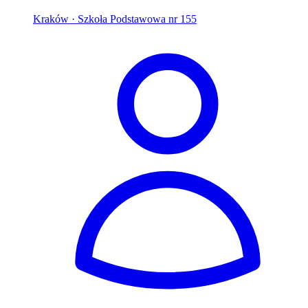
Kraków
· Szkoła Podstawowa nr 155