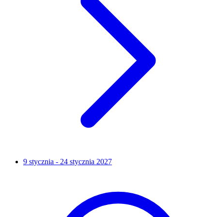
9 stycznia - 24 stycznia 2027