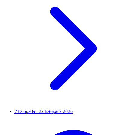
7 listopada - 22 listopada 2026