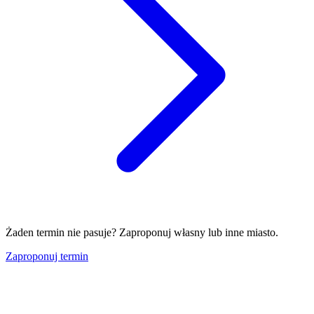
Żaden termin nie pasuje? Zaproponuj własny lub inne miasto.
Zaproponuj termin