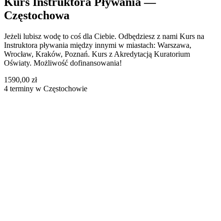
Kurs Instruktora Pływania —
Częstochowa
Jeżeli lubisz wodę to coś dla Ciebie. Odbędziesz z nami Kurs na
Instruktora pływania między innymi w miastach: Warszawa,
Wrocław, Kraków, Poznań. Kurs z Akredytacją Kuratorium
Oświaty. Możliwość dofinansowania!
1590,00 zł
4 terminy w Częstochowie