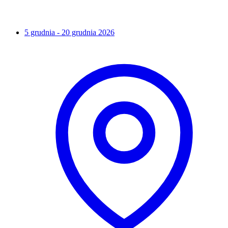
5 grudnia - 20 grudnia 2026