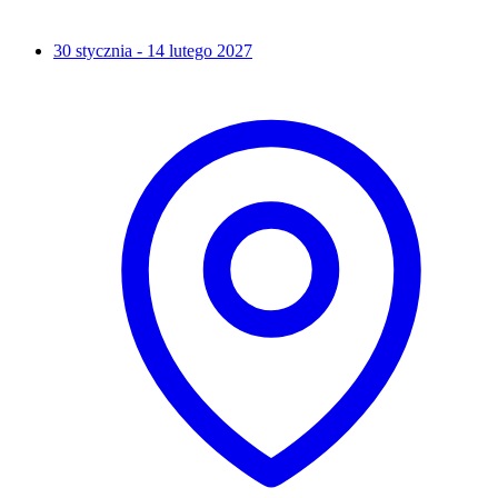
30 stycznia - 14 lutego 2027