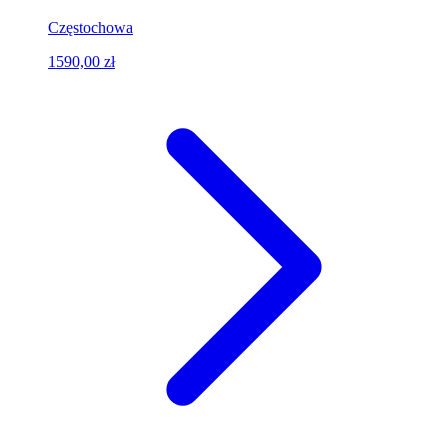
Częstochowa
1590,00 zł