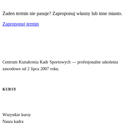
Żaden termin nie pasuje? Zaproponuj własny lub inne miasto.
Zaproponuj termin
Centrum Kształcenia Kadr Sportowych — profesjonalne szkolenia
zawodowe od 2 lipca 2007 roku.
KURSY
Wszystkie kursy
Nasza kadra