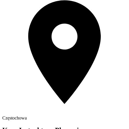
Częstochowa