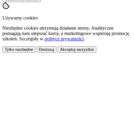
Używamy cookies
Niezbędne cookies utrzymują działanie strony. Analityczne
pomagają nam ulepszać kursy, a marketingowe wspierają promocję
szkoleń. Szczegóły w
polityce prywatności
.
Tylko niezbędne
Dostosuj
Akceptuj wszystkie