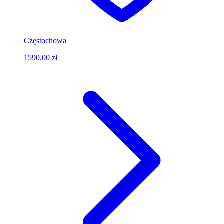
Częstochowa
1590,00 zł