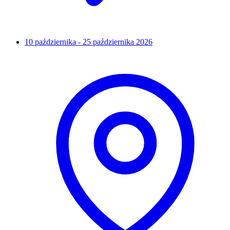
10 października - 25 października 2026