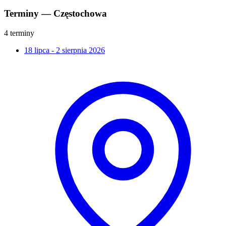
Terminy — Częstochowa
4 terminy
18 lipca - 2 sierpnia 2026