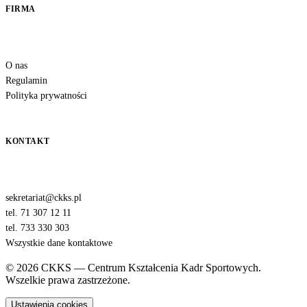
FIRMA
O nas
Regulamin
Polityka prywatności
KONTAKT
sekretariat@ckks.pl
tel. 71 307 12 11
tel. 733 330 303
Wszystkie dane kontaktowe
© 2026 CKKS — Centrum Kształcenia Kadr Sportowych.
Wszelkie prawa zastrzeżone.
Ustawienia cookies