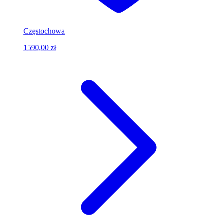
Częstochowa
1590,00 zł