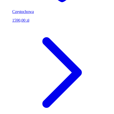
Częstochowa
1590,00 zł