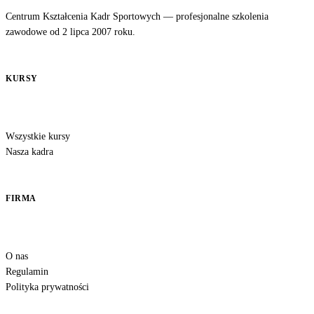
Centrum Kształcenia Kadr Sportowych — profesjonalne szkolenia
zawodowe od 2 lipca 2007 roku.
KURSY
Wszystkie kursy
Nasza kadra
FIRMA
O nas
Regulamin
Polityka prywatności