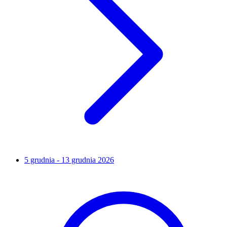
5 grudnia - 13 grudnia 2026