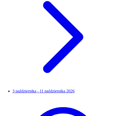
3 października - 11 października 2026