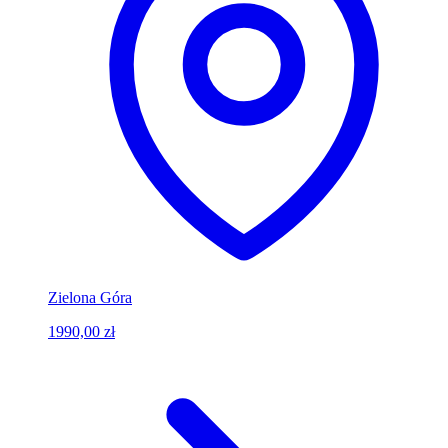
Zielona Góra
1990,00 zł