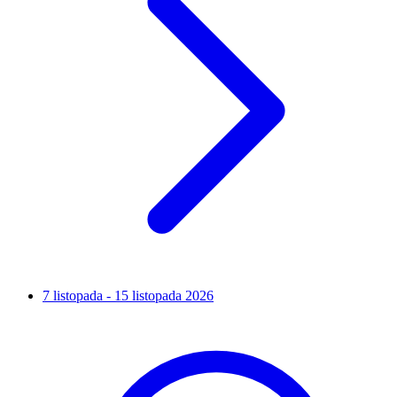
7 listopada - 15 listopada 2026