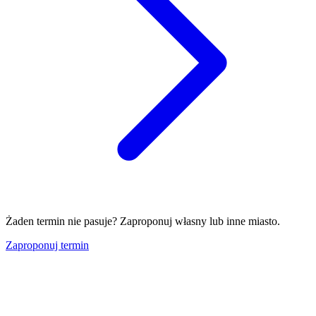
Żaden termin nie pasuje? Zaproponuj własny lub inne miasto.
Zaproponuj termin