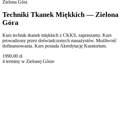
Zielona Góra
Techniki Tkanek Miękkich — Zielona
Góra
Kurs technik tkanek miękkich z CKKS, zapraszamy. Kurs
prowadzony przez doświadczonych masażystów. Możliwość
dofinansowania. Kurs posiada Akredytację Kuratorium.
1990,00 zł
4 terminy w Zielonej Górze