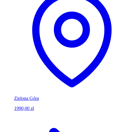
Zielona Góra
1990,00 zł