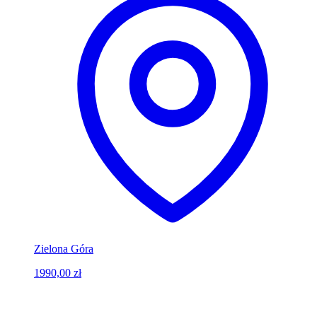
Zielona Góra
1990,00 zł