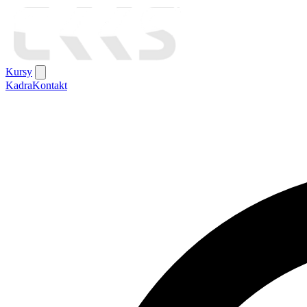
Kursy
Kadra
Kontakt