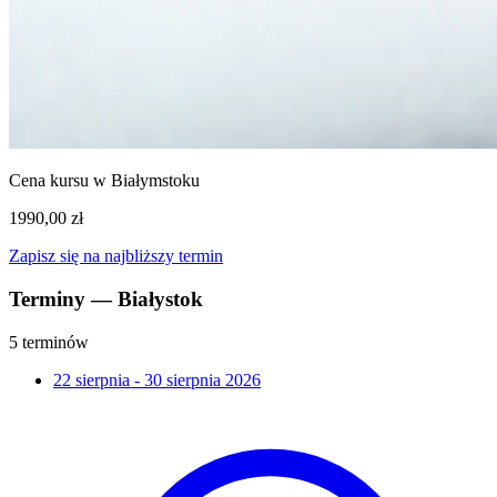
Cena kursu w Białymstoku
1990,00 zł
Zapisz się na najbliższy termin
Terminy — Białystok
5 terminów
22 sierpnia - 30 sierpnia 2026