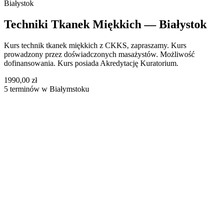
Białystok
Techniki Tkanek Miękkich — Białystok
Kurs technik tkanek miękkich z CKKS, zapraszamy. Kurs
prowadzony przez doświadczonych masażystów. Możliwość
dofinansowania. Kurs posiada Akredytację Kuratorium.
1990,00 zł
5 terminów w Białymstoku