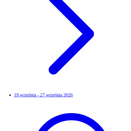
19 września - 27 września 2026