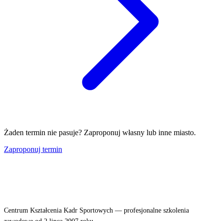
Żaden termin nie pasuje? Zaproponuj własny lub inne miasto.
Zaproponuj termin
Centrum Kształcenia Kadr Sportowych — profesjonalne szkolenia