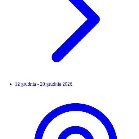
12 grudnia - 20 grudnia 2026