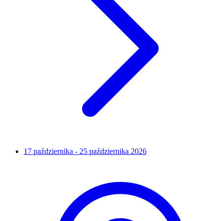
17 października - 25 października 2026