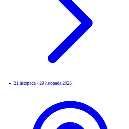
21 listopada - 29 listopada 2026