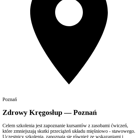
Poznań
Zdrowy Kręgosłup — Poznań
Celem szkolenia jest zapoznanie kursantów z zasobami ćwiczeń,
które zmniejszają skutki przeciążeń układu mięśniowo - stawowego.
Uczestnicy szkolenia, zapoznają się również ze wskazaniami i