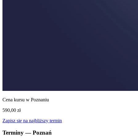
Cena kursu w Poznaniu
590,00 zł
Zapisz się na najbliższy termin
Terminy — Poznań