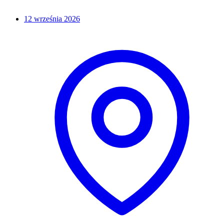
12 września 2026