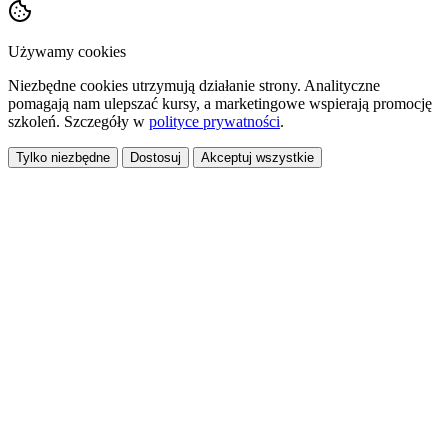
Używamy cookies
Niezbędne cookies utrzymują działanie strony. Analityczne
pomagają nam ulepszać kursy, a marketingowe wspierają promocję
szkoleń. Szczegóły w
polityce prywatności
.
Tylko niezbędne
Dostosuj
Akceptuj wszystkie