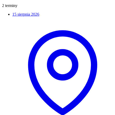
2 terminy
15 sierpnia 2026