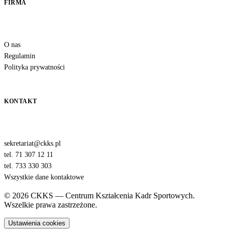
FIRMA
O nas
Regulamin
Polityka prywatności
KONTAKT
sekretariat@ckks.pl
tel. 71 307 12 11
tel. 733 330 303
Wszystkie dane kontaktowe
© 2026 CKKS — Centrum Kształcenia Kadr Sportowych.
Wszelkie prawa zastrzeżone.
Ustawienia cookies