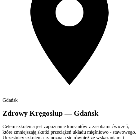
Gdańsk
Zdrowy Kręgosłup — Gdańsk
Celem szkolenia jest zapoznanie kursantów z zasobami ćwiczeń,
które zmniejszają skutki przeciążeń układu mięśniowo - stawowego.
Uczestnicy szkolenia, zapoznają się również ze wskazaniami i