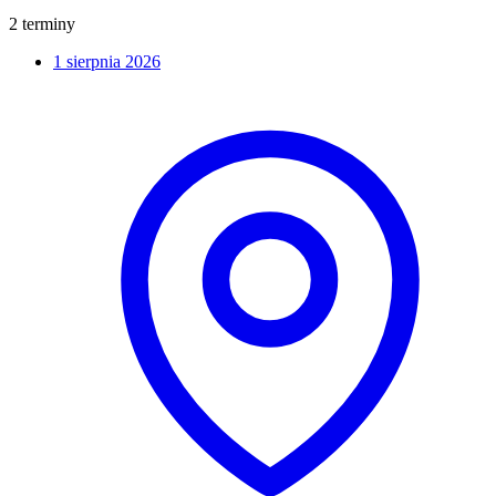
2 terminy
1 sierpnia 2026