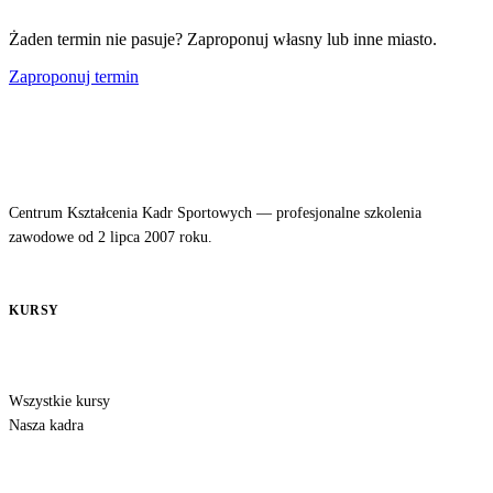
Żaden termin nie pasuje? Zaproponuj własny lub inne miasto.
Zaproponuj termin
Centrum Kształcenia Kadr Sportowych — profesjonalne szkolenia
zawodowe od 2 lipca 2007 roku.
KURSY
Wszystkie kursy
Nasza kadra