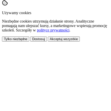
Używamy cookies
Niezbędne cookies utrzymują działanie strony. Analityczne
pomagają nam ulepszać kursy, a marketingowe wspierają promocję
szkoleń. Szczegóły w
polityce prywatności
.
Tylko niezbędne
Dostosuj
Akceptuj wszystkie