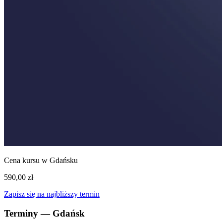
Cena kursu w Gdańsku
590,00 zł
Zapisz się na najbliższy termin
Terminy — Gdańsk