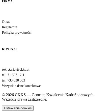
FIRMA
O nas
Regulamin
Polityka prywatności
KONTAKT
sekretariat@ckks.pl
tel. 71 307 12 11
tel. 733 330 303
Wszystkie dane kontaktowe
© 2026 CKKS — Centrum Kształcenia Kadr Sportowych.
Wszelkie prawa zastrzeżone.
Ustawienia cookies