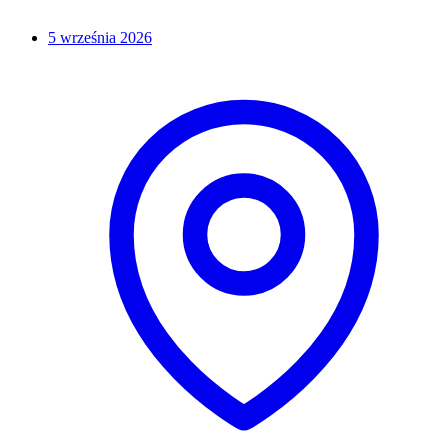
5 września 2026