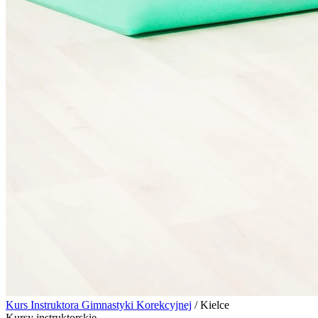
Kurs Instruktora Gimnastyki Korekcyjnej
/
Kielce
Kursy instruktorskie