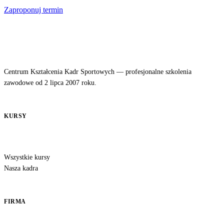
Zaproponuj termin
Centrum Kształcenia Kadr Sportowych — profesjonalne szkolenia
zawodowe od 2 lipca 2007 roku.
KURSY
Wszystkie kursy
Nasza kadra
FIRMA