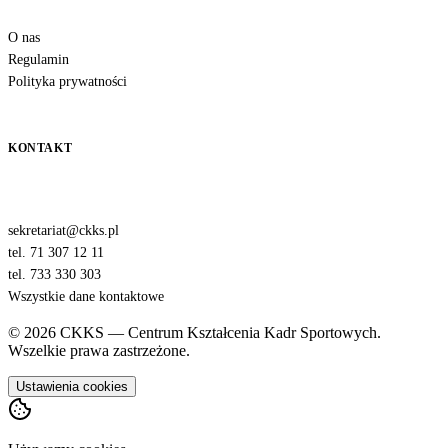
O nas
Regulamin
Polityka prywatności
KONTAKT
sekretariat@ckks.pl
tel. 71 307 12 11
tel. 733 330 303
Wszystkie dane kontaktowe
© 2026 CKKS — Centrum Kształcenia Kadr Sportowych.
Wszelkie prawa zastrzeżone.
Ustawienia cookies