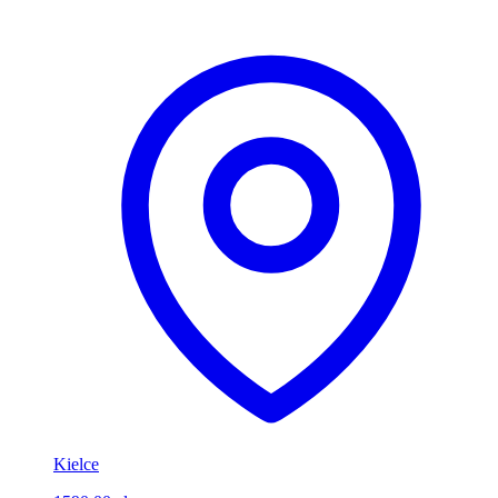
Kielce