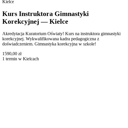
Kielce
Kurs Instruktora Gimnastyki
Korekcyjnej — Kielce
Akredytacja Kuratorium Oświaty! Kurs na instruktora gimnastyki
korekcyjnej. Wykwalifikowana kadra pedagogiczna z
doświadczeniem. Gimnastyka korekcyjna w szkole!
1590,00 zł
1 termin w Kielcach