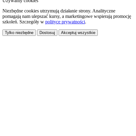
Używamy cookies
Niezbędne cookies utrzymują działanie strony. Analityczne
pomagają nam ulepszać kursy, a marketingowe wspierają promocję
szkoleń. Szczegóły w
polityce prywatności
.
Tylko niezbędne
Dostosuj
Akceptuj wszystkie