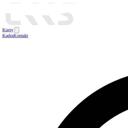
Kursy
Kadra
Kontakt