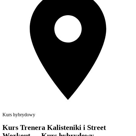
Kurs hybrydowy
Kurs Trenera Kalisteniki i Street
Workout — Kurs hybrydowy