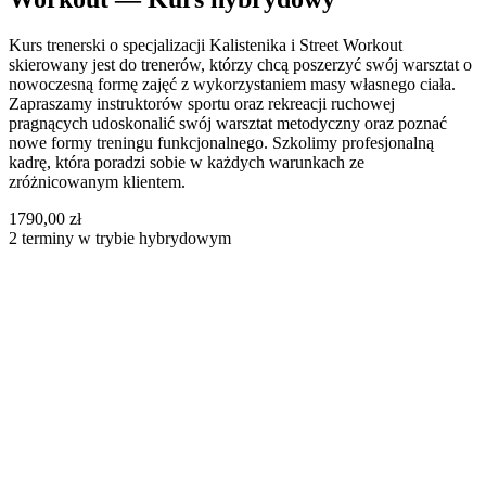
Kurs trenerski o specjalizacji Kalistenika i Street Workout
skierowany jest do trenerów, którzy chcą poszerzyć swój warsztat o
nowoczesną formę zajęć z wykorzystaniem masy własnego ciała.
Zapraszamy instruktorów sportu oraz rekreacji ruchowej
pragnących udoskonalić swój warsztat metodyczny oraz poznać
nowe formy treningu funkcjonalnego. Szkolimy profesjonalną
kadrę, która poradzi sobie w każdych warunkach ze
zróżnicowanym klientem.
1790,00 zł
2 terminy w trybie hybrydowym