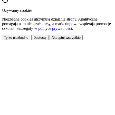
Używamy cookies
Niezbędne cookies utrzymują działanie strony. Analityczne
pomagają nam ulepszać kursy, a marketingowe wspierają promocję
szkoleń. Szczegóły w
polityce prywatności
.
Tylko niezbędne
Dostosuj
Akceptuj wszystkie