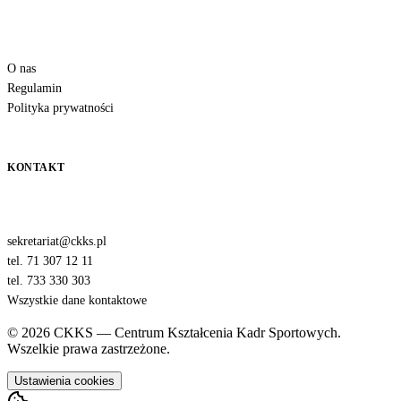
O nas
Regulamin
Polityka prywatności
KONTAKT
sekretariat@ckks.pl
tel. 71 307 12 11
tel. 733 330 303
Wszystkie dane kontaktowe
© 2026 CKKS — Centrum Kształcenia Kadr Sportowych.
Wszelkie prawa zastrzeżone.
Ustawienia cookies