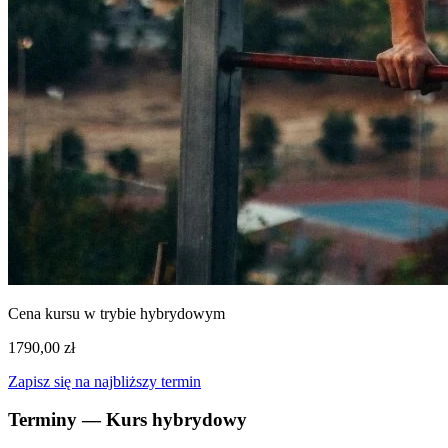
Cena kursu w trybie hybrydowym
1790,00 zł
Zapisz się na najbliższy termin
Terminy — Kurs hybrydowy