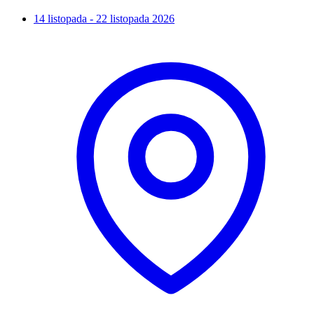
14 listopada - 22 listopada 2026