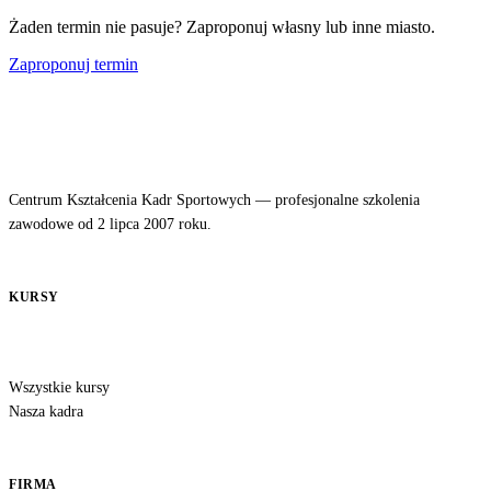
Żaden termin nie pasuje? Zaproponuj własny lub inne miasto.
Zaproponuj termin
Centrum Kształcenia Kadr Sportowych — profesjonalne szkolenia
zawodowe od 2 lipca 2007 roku.
KURSY
Wszystkie kursy
Nasza kadra
FIRMA