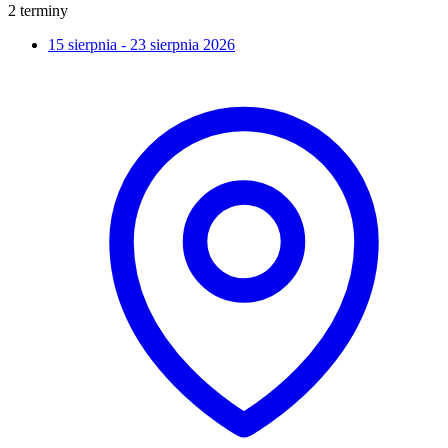
2 terminy
15 sierpnia - 23 sierpnia 2026