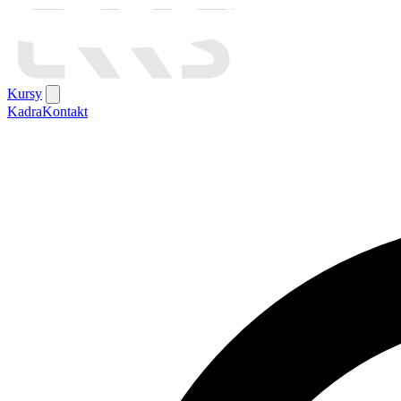
Kursy
Kadra
Kontakt