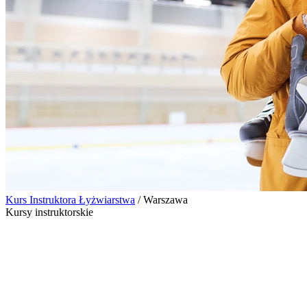
Kurs Instruktora Łyżwiarstwa
/
Warszawa
Kursy instruktorskie