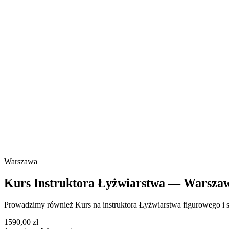
Warszawa
Kurs Instruktora Łyżwiarstwa — Warsza
Prowadzimy również Kurs na instruktora Łyżwiarstwa figurowego i szy
1590,00 zł