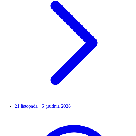
21 listopada - 6 grudnia 2026