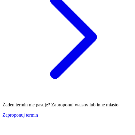
Żaden termin nie pasuje? Zaproponuj własny lub inne miasto.
Zaproponuj termin