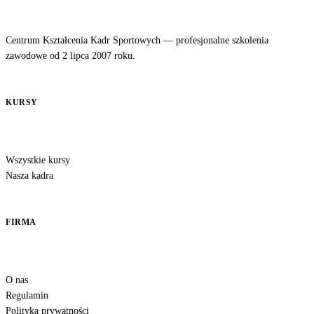
Centrum Kształcenia Kadr Sportowych — profesjonalne szkolenia
zawodowe od 2 lipca 2007 roku.
KURSY
Wszystkie kursy
Nasza kadra
FIRMA
O nas
Regulamin
Polityka prywatności