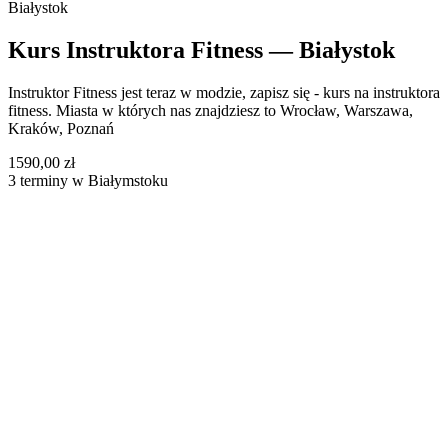
Białystok
Kurs Instruktora Fitness — Białystok
Instruktor Fitness jest teraz w modzie, zapisz się - kurs na instruktora
fitness. Miasta w których nas znajdziesz to Wrocław, Warszawa,
Kraków, Poznań
1590,00 zł
3 terminy w Białymstoku