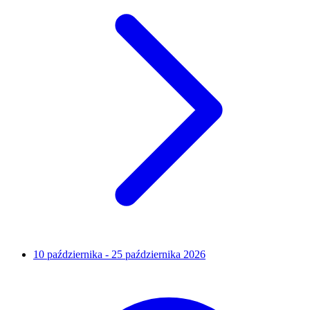
10 października - 25 października 2026