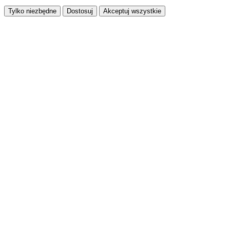
Tylko niezbędne
Dostosuj
Akceptuj wszystkie