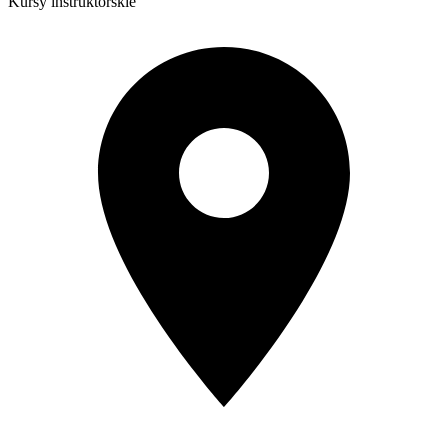
Kursy instruktorskie