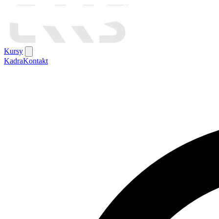
Kursy
Kadra
Kontakt