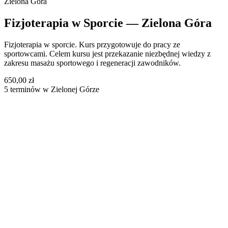
Zielona Góra
Fizjoterapia w Sporcie — Zielona Góra
Fizjoterapia w sporcie. Kurs przygotowuje do pracy ze
sportowcami. Celem kursu jest przekazanie niezbędnej wiedzy z
zakresu masażu sportowego i regeneracji zawodników.
650,00 zł
5 terminów w Zielonej Górze