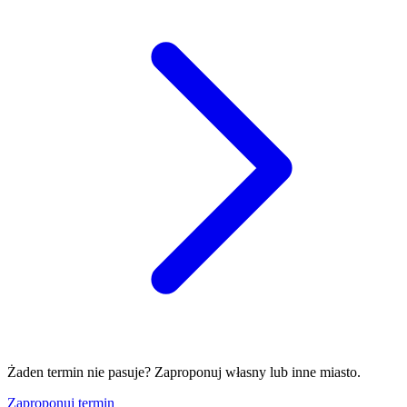
Żaden termin nie pasuje? Zaproponuj własny lub inne miasto.
Zaproponuj termin