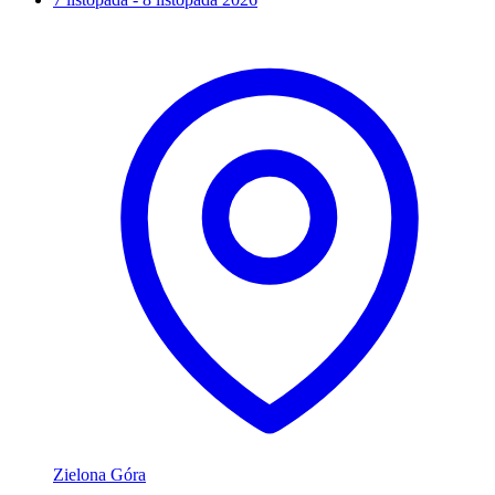
Zielona Góra