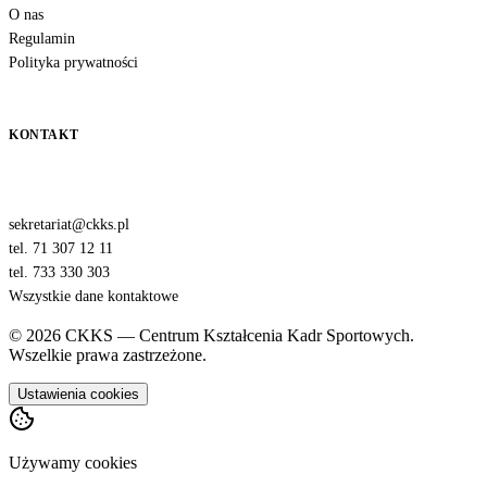
O nas
Regulamin
Polityka prywatności
KONTAKT
sekretariat@ckks.pl
tel. 71 307 12 11
tel. 733 330 303
Wszystkie dane kontaktowe
© 2026 CKKS — Centrum Kształcenia Kadr Sportowych.
Wszelkie prawa zastrzeżone.
Ustawienia cookies
Używamy cookies