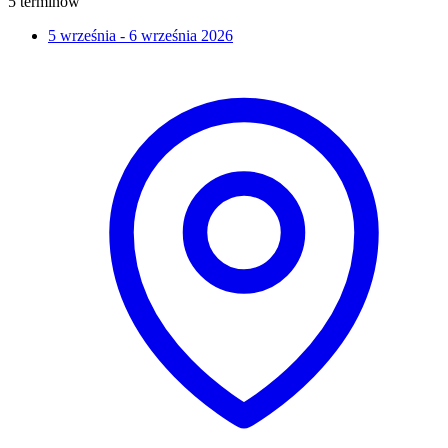
5 terminów
5 września - 6 września 2026