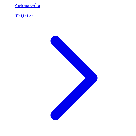
Zielona Góra
650,00 zł