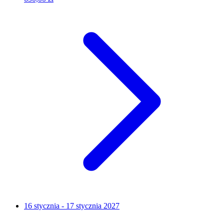
16 stycznia - 17 stycznia 2027