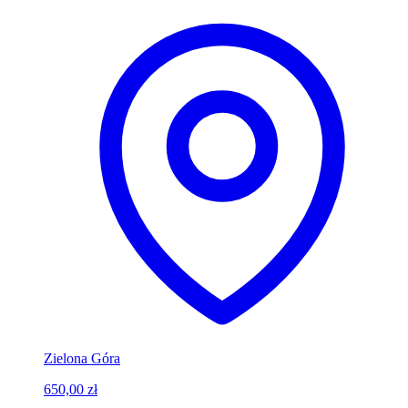
Zielona Góra
650,00 zł