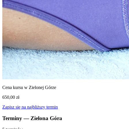
Cena kursu w Zielonej Górze
650,00 zł
Zapisz się na najbliższy termin
Terminy — Zielona Góra