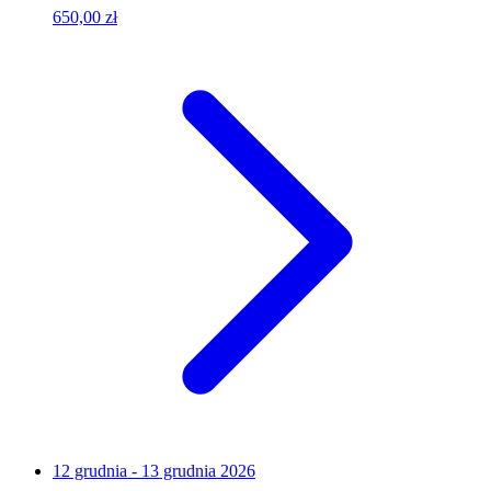
650,00 zł
12 grudnia - 13 grudnia 2026