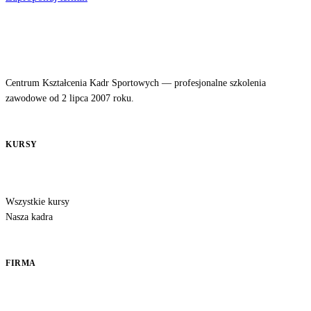
Centrum Kształcenia Kadr Sportowych — profesjonalne szkolenia
zawodowe od 2 lipca 2007 roku.
KURSY
Wszystkie kursy
Nasza kadra
FIRMA