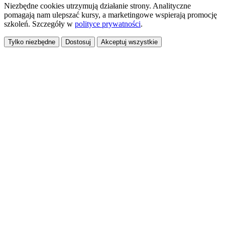
Niezbędne cookies utrzymują działanie strony. Analityczne
pomagają nam ulepszać kursy, a marketingowe wspierają promocję
szkoleń. Szczegóły w
polityce prywatności
.
Tylko niezbędne
Dostosuj
Akceptuj wszystkie