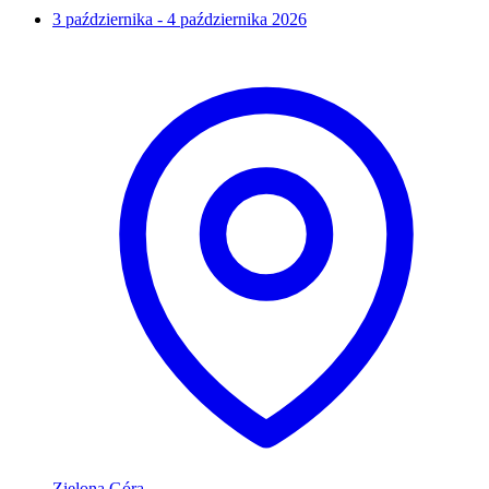
3 października - 4 października 2026
Zielona Góra