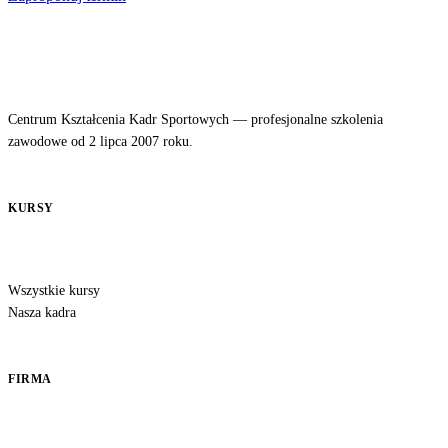
Centrum Kształcenia Kadr Sportowych — profesjonalne szkolenia
zawodowe od 2 lipca 2007 roku.
KURSY
Wszystkie kursy
Nasza kadra
FIRMA