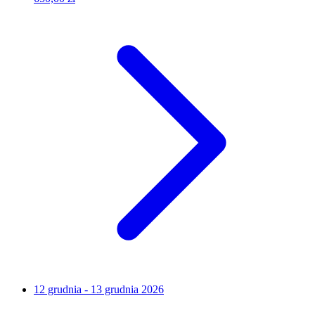
12 grudnia - 13 grudnia 2026