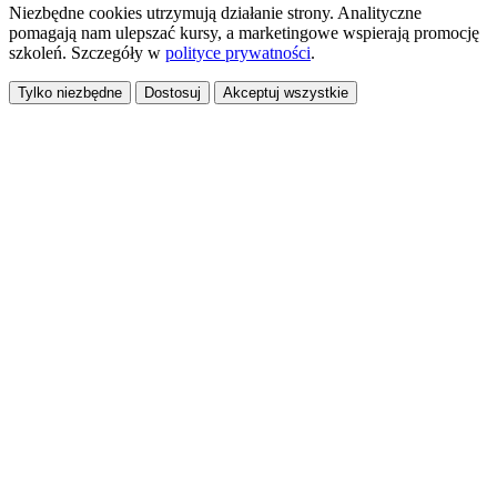
Niezbędne cookies utrzymują działanie strony. Analityczne
pomagają nam ulepszać kursy, a marketingowe wspierają promocję
szkoleń. Szczegóły w
polityce prywatności
.
Tylko niezbędne
Dostosuj
Akceptuj wszystkie