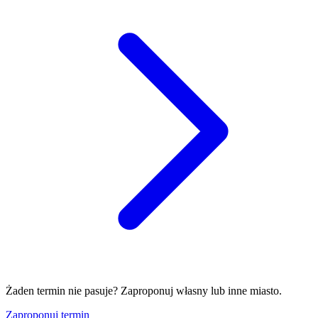
Żaden termin nie pasuje? Zaproponuj własny lub inne miasto.
Zaproponuj termin