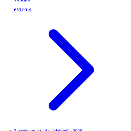
650,00 zł
3 października - 4 października 2026