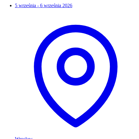
5 września - 6 września 2026
Wrocław