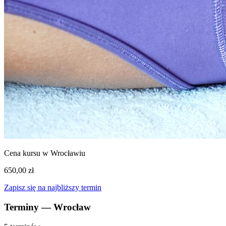
Cena kursu w Wrocławiu
650,00 zł
Zapisz się na najbliższy termin
Terminy — Wrocław