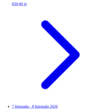
650,00 zł
7 listopada - 8 listopada 2026