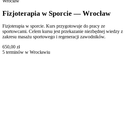
Wrocław
Fizjoterapia w Sporcie — Wrocław
Fizjoterapia w sporcie. Kurs przygotowuje do pracy ze
sportowcami. Celem kursu jest przekazanie niezbędnej wiedzy z
zakresu masażu sportowego i regeneracji zawodników.
650,00 zł
5 terminów w Wrocławiu