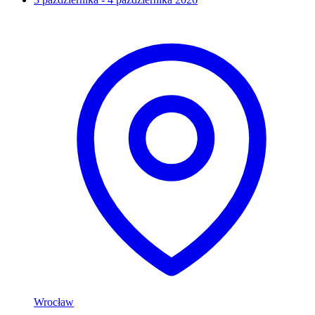
Wrocław