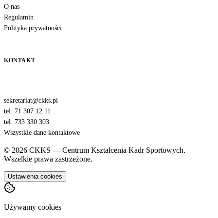
O nas
Regulamin
Polityka prywatności
KONTAKT
sekretariat@ckks.pl
tel. 71 307 12 11
tel. 733 330 303
Wszystkie dane kontaktowe
© 2026 CKKS — Centrum Kształcenia Kadr Sportowych.
Wszelkie prawa zastrzeżone.
Ustawienia cookies
Używamy cookies