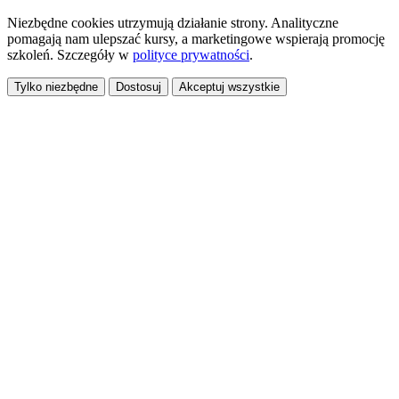
Niezbędne cookies utrzymują działanie strony. Analityczne
pomagają nam ulepszać kursy, a marketingowe wspierają promocję
szkoleń. Szczegóły w
polityce prywatności
.
Tylko niezbędne
Dostosuj
Akceptuj wszystkie