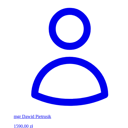
mgr Dawid Pietrusik
1590,00 zł