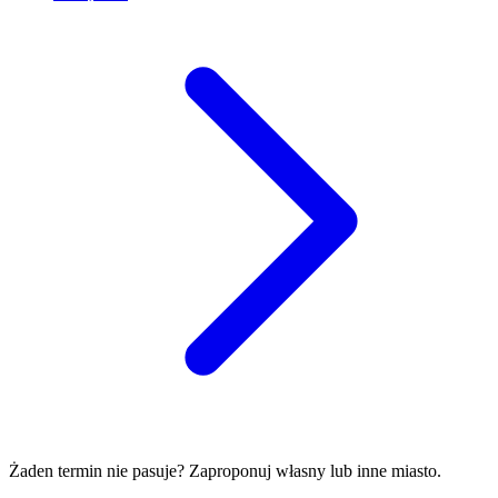
Żaden termin nie pasuje? Zaproponuj własny lub inne miasto.