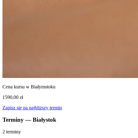
Cena kursu w Białymstoku
1590,00 zł
Zapisz się na najbliższy termin
Terminy — Białystok
2 terminy