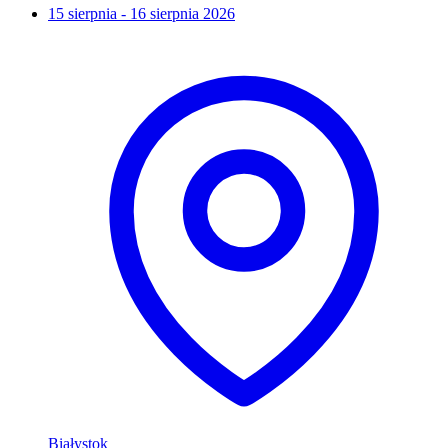
15 sierpnia - 16 sierpnia 2026
Białystok