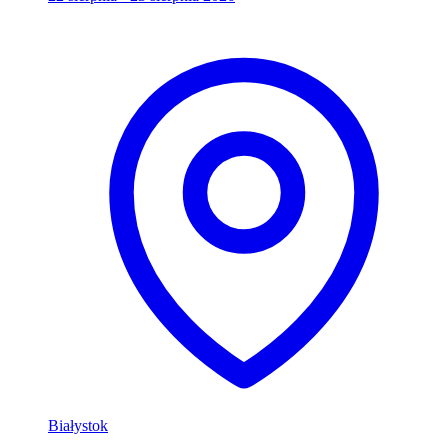
Białystok