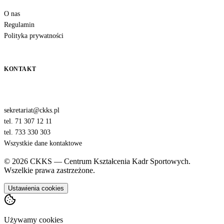
O nas
Regulamin
Polityka prywatności
KONTAKT
sekretariat@ckks.pl
tel. 71 307 12 11
tel. 733 330 303
Wszystkie dane kontaktowe
© 2026 CKKS — Centrum Kształcenia Kadr Sportowych.
Wszelkie prawa zastrzeżone.
Ustawienia cookies
Używamy cookies