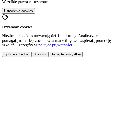
Wszelkie prawa zastrzeżone.
Ustawienia cookies
Używamy cookies
Niezbędne cookies utrzymują działanie strony. Analityczne
pomagają nam ulepszać kursy, a marketingowe wspierają promocję
szkoleń. Szczegóły w
polityce prywatności
.
Tylko niezbędne
Dostosuj
Akceptuj wszystkie