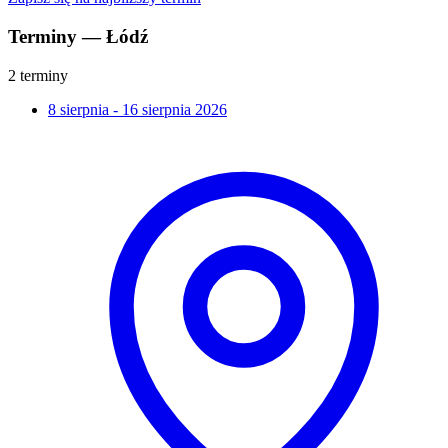
Terminy — Łódź
2 terminy
8 sierpnia - 16 sierpnia 2026