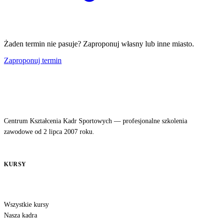
Żaden termin nie pasuje? Zaproponuj własny lub inne miasto.
Zaproponuj termin
Centrum Kształcenia Kadr Sportowych — profesjonalne szkolenia
zawodowe od 2 lipca 2007 roku.
KURSY
Wszystkie kursy
Nasza kadra