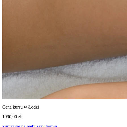
Cena kursu w Łodzi
1990,00 zł
Zapisz się na najbliższy termin