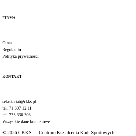
FIRMA
O nas
Regulamin
Polityka prywatności
KONTAKT
sekretariat@ckks.pl
tel. 71 307 12 11
tel. 733 330 303
Wszystkie dane kontaktowe
© 2026 CKKS — Centrum Kształcenia Kadr Sportowych.