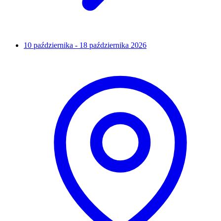
10 października - 18 października 2026