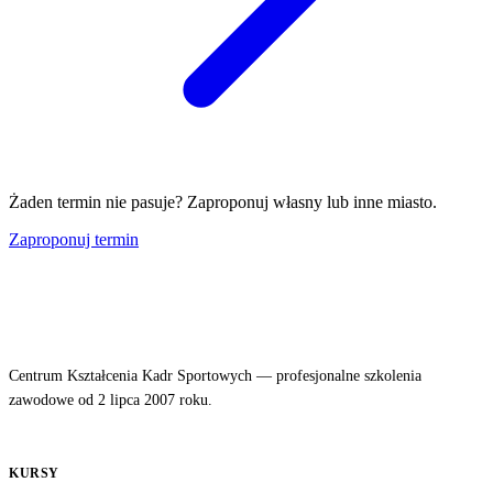
Żaden termin nie pasuje? Zaproponuj własny lub inne miasto.
Zaproponuj termin
Centrum Kształcenia Kadr Sportowych — profesjonalne szkolenia
zawodowe od 2 lipca 2007 roku.
KURSY