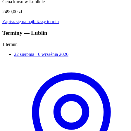
Cena kursu w Lublinie
2490,00 zł
Zapisz się na najbliższy termin
Terminy — Lublin
1 termin
22 sierpnia - 6 września 2026