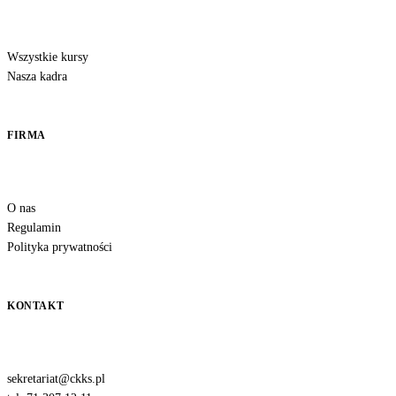
Wszystkie kursy
Nasza kadra
FIRMA
O nas
Regulamin
Polityka prywatności
KONTAKT
sekretariat@ckks.pl