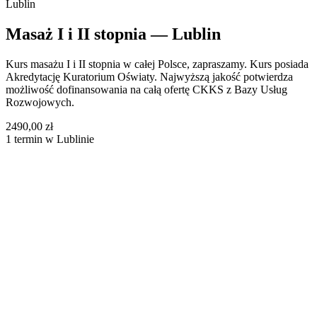
Lublin
Masaż I i II stopnia — Lublin
Kurs masażu I i II stopnia w całej Polsce, zapraszamy. Kurs posiada
Akredytację Kuratorium Oświaty. Najwyższą jakość potwierdza
możliwość dofinansowania na całą ofertę CKKS z Bazy Usług
Rozwojowych.
2490,00 zł
1 termin w Lublinie