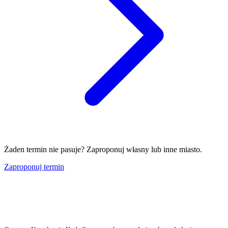
Żaden termin nie pasuje? Zaproponuj własny lub inne miasto.
Zaproponuj termin