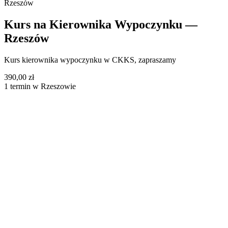
Rzeszów
Kurs na Kierownika Wypoczynku —
Rzeszów
Kurs kierownika wypoczynku w CKKS, zapraszamy
390,00 zł
1 termin w Rzeszowie
Biała Podlaska