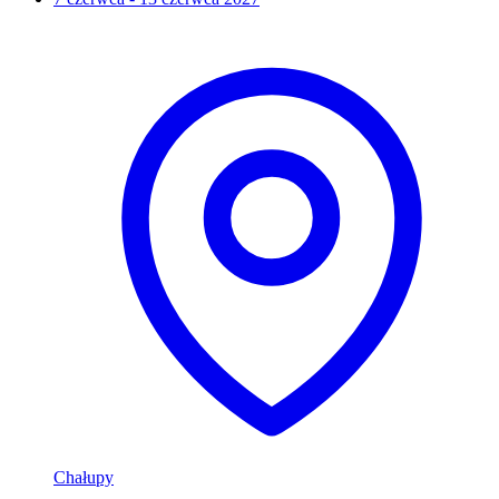
Chałupy