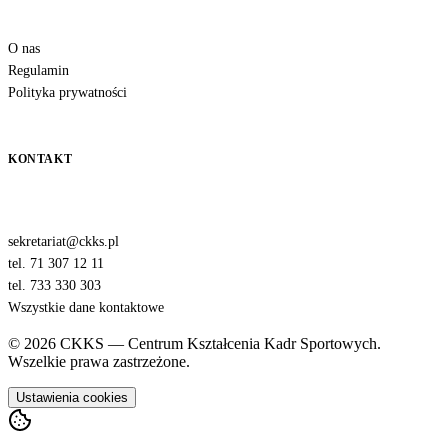
O nas
Regulamin
Polityka prywatności
KONTAKT
sekretariat@ckks.pl
tel. 71 307 12 11
tel. 733 330 303
Wszystkie dane kontaktowe
© 2026 CKKS — Centrum Kształcenia Kadr Sportowych.
Wszelkie prawa zastrzeżone.
Ustawienia cookies