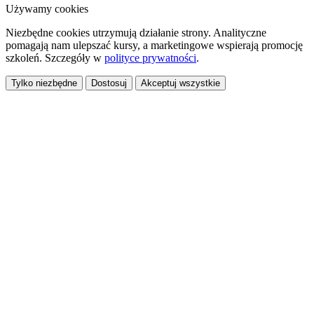
Używamy cookies
Niezbędne cookies utrzymują działanie strony. Analityczne
pomagają nam ulepszać kursy, a marketingowe wspierają promocję
szkoleń. Szczegóły w
polityce prywatności
.
Tylko niezbędne
Dostosuj
Akceptuj wszystkie