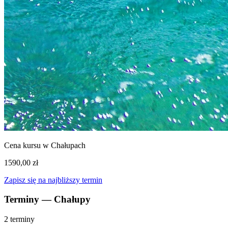
Cena kursu w Chałupach
1590,00 zł
Zapisz się na najbliższy termin
Terminy — Chałupy
2 terminy