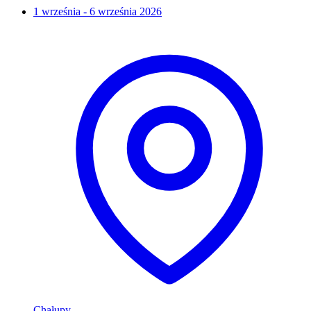
1 września - 6 września 2026
Chałupy