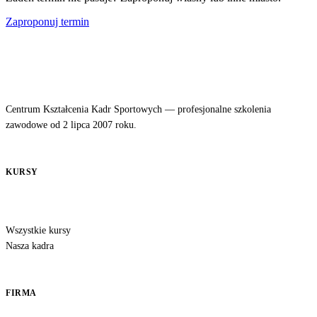
Zaproponuj termin
Centrum Kształcenia Kadr Sportowych — profesjonalne szkolenia
zawodowe od 2 lipca 2007 roku.
KURSY
Wszystkie kursy
Nasza kadra
FIRMA