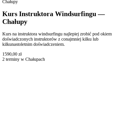
Chałupy
Kurs Instruktora Windsurfingu —
Chałupy
Kurs na instruktora windsurfingu najlepiej zrobić pod okiem
doświadczonych instruktorów z conajmniej kilku lub
kilkunastoletnim doświadczeniem.
1590,00 zł
2 terminy w Chałupach