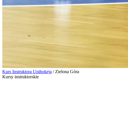
Kurs Instruktora Unihokeja
/
Zielona Góra
Kursy instruktorskie