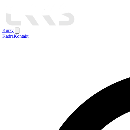
Kursy
Kadra
Kontakt