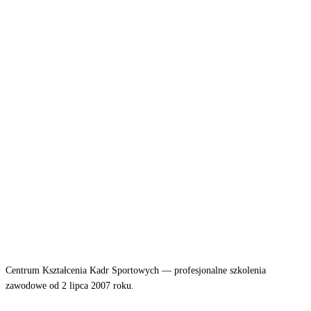
Centrum Kształcenia Kadr Sportowych — profesjonalne szkolenia
zawodowe od 2 lipca 2007 roku.