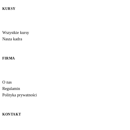
KURSY
Wszystkie kursy
Nasza kadra
FIRMA
O nas
Regulamin
Polityka prywatności
KONTAKT