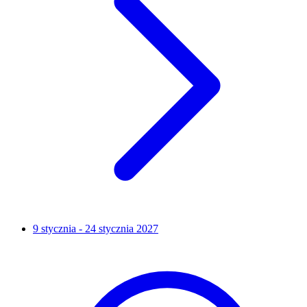
9 stycznia - 24 stycznia 2027