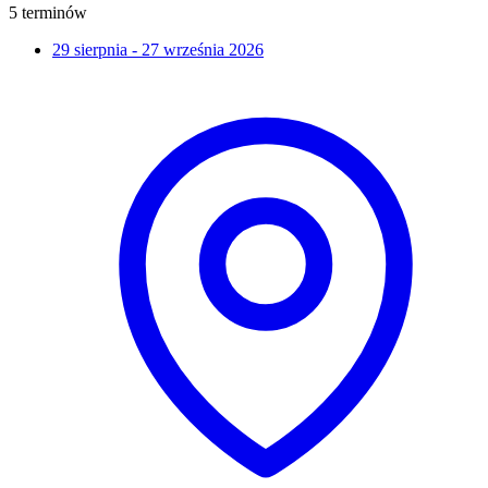
5 terminów
29 sierpnia - 27 września 2026