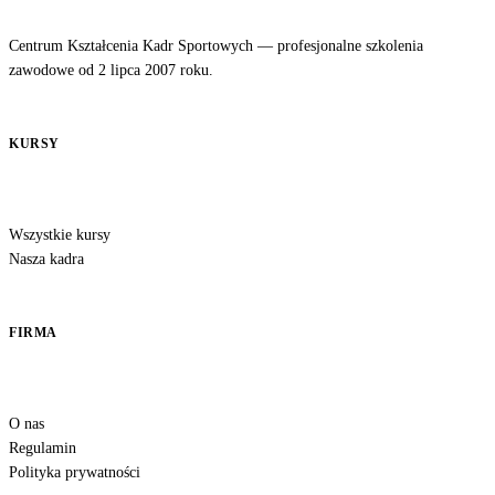
Centrum Kształcenia Kadr Sportowych — profesjonalne szkolenia
zawodowe od 2 lipca 2007 roku.
KURSY
Wszystkie kursy
Nasza kadra
FIRMA
O nas
Regulamin
Polityka prywatności