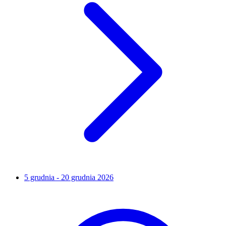
5 grudnia - 20 grudnia 2026