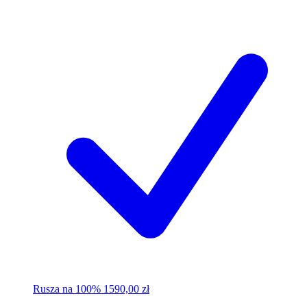
Rusza na 100%
1590,00 zł