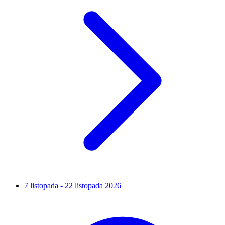
7 listopada - 22 listopada 2026