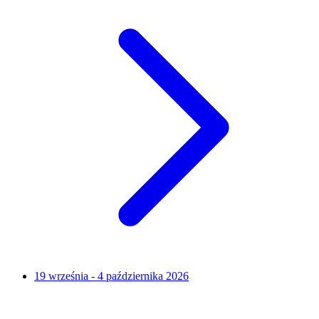
19 września - 4 października 2026