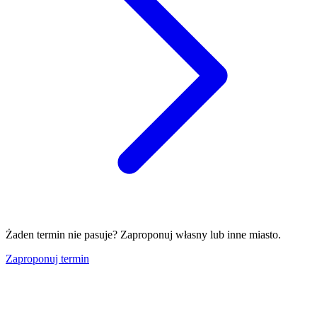
Żaden termin nie pasuje? Zaproponuj własny lub inne miasto.
Zaproponuj termin