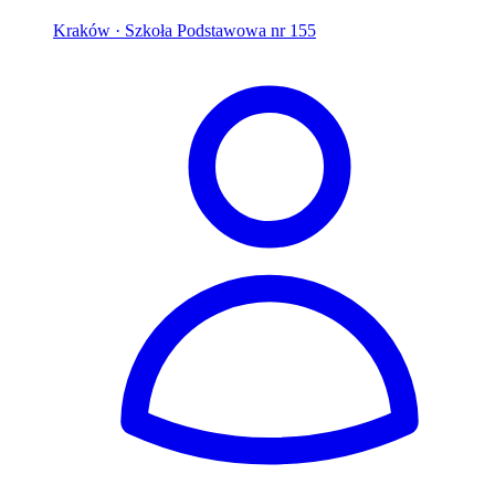
Kraków
· Szkoła Podstawowa nr 155