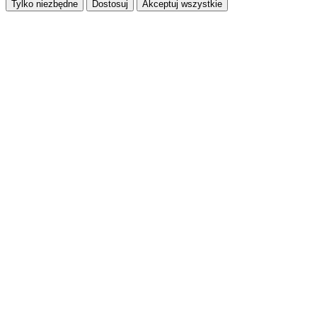
Tylko niezbędne
Dostosuj
Akceptuj wszystkie