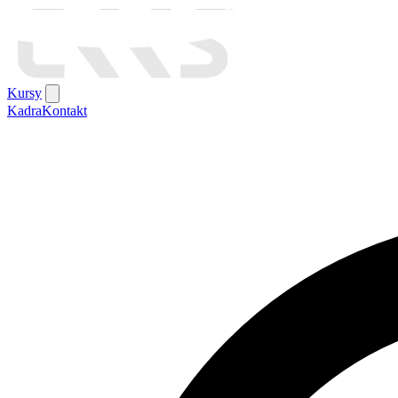
Kursy
Kadra
Kontakt