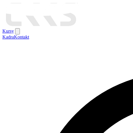
Kursy
Kadra
Kontakt