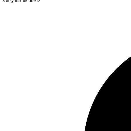
Kursy instruktorskie